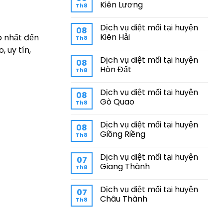
Kiên Lương
Th8
Dịch vụ diệt mối tại huyện
08
Kiên Hải
p nhất đến
Th8
 uy tín,
Dịch vụ diệt mối tại huyện
08
Hòn Đất
Th8
Dịch vụ diệt mối tại huyện
08
Gò Quao
Th8
Dịch vụ diệt mối tại huyện
08
Giồng Riềng
Th8
Dịch vụ diệt mối tại huyện
07
Giang Thành
Th8
Dịch vụ diệt mối tại huyện
07
Châu Thành
Th8