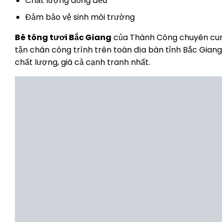
Chất lượng đồng đều
Đảm bảo vệ sinh môi trường
Bê tông tươi Bắc Giang
của Thành Công chuyên cun
tận chân công trình trên toàn địa bàn tỉnh Bắc Giang 
chất lượng, giá cả cạnh tranh nhất.