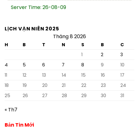
Server Time: 26-08-09
LỊCH VẠN NIÊN 2025
Tháng 8 2026
H
B
T
N
S
B
C
1
2
3
4
5
6
7
8
9
10
11
12
13
14
15
16
17
18
19
20
21
22
23
24
25
26
27
28
29
30
31
« Th7
Bản Tin Mới