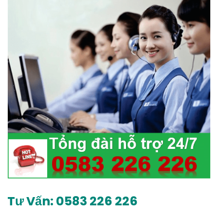
Tư Vấn: 0583 226 226