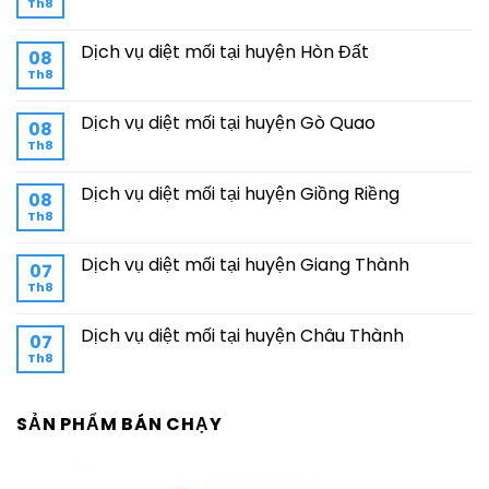
Th8
Dịch vụ diệt mối tại huyện Hòn Đất
08
Th8
Dịch vụ diệt mối tại huyện Gò Quao
08
Th8
Dịch vụ diệt mối tại huyện Giồng Riềng
08
Th8
Dịch vụ diệt mối tại huyện Giang Thành
07
Th8
Dịch vụ diệt mối tại huyện Châu Thành
07
Th8
SẢN PHẨM BÁN CHẠY