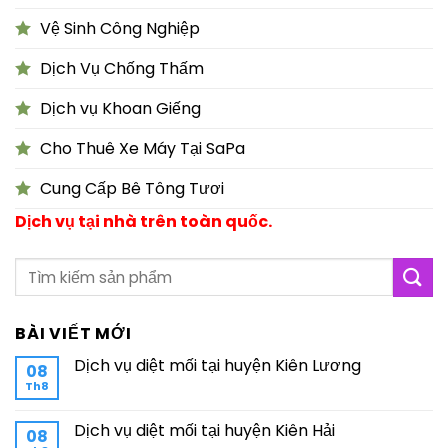
Vệ Sinh Công Nghiệp
Dịch Vụ Chống Thấm
Dịch vụ Khoan Giếng
Cho Thuê Xe Máy Tại SaPa
Cung Cấp Bê Tông Tươi
Dịch vụ tại nhà trên toàn quốc.
BÀI VIẾT MỚI
Dịch vụ diệt mối tại huyện Kiên Lương
08
Th8
Dịch vụ diệt mối tại huyện Kiên Hải
08