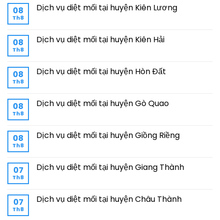
Dịch vụ diệt mối tại huyện Kiên Lương
08
Th8
Dịch vụ diệt mối tại huyện Kiên Hải
08
Th8
Dịch vụ diệt mối tại huyện Hòn Đất
08
Th8
Dịch vụ diệt mối tại huyện Gò Quao
08
Th8
Dịch vụ diệt mối tại huyện Giồng Riềng
08
Th8
Dịch vụ diệt mối tại huyện Giang Thành
07
Th8
Dịch vụ diệt mối tại huyện Châu Thành
07
Th8