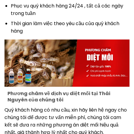
Phục vụ quý khách hàng 24/24 , tất cả các ngày
trong tuần
Thời gian làm việc theo yêu cầu của quý khách
hàng
Phương châm về dịch vụ diệt mối tại Thái
Nguyên của chúng tôi
Quý khách hàng có nhu cầu, xin hãy liên hệ ngay cho
chúng tôi để được tư vấn miễn phí, chúng tôi cam
kết sẽ đưa ra những phương án diệt mối hiệu quả
nhất, giá thành hợp lý nhất cho quý khách.