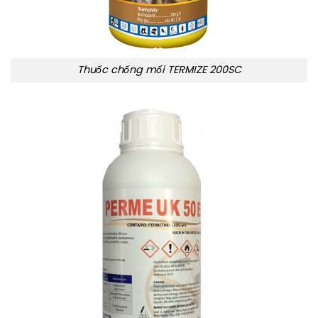
Thuốc chống mối TERMIZE 200SC