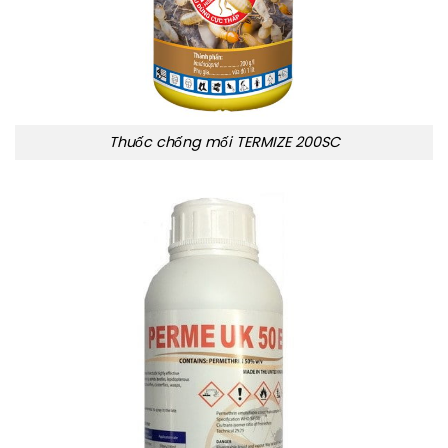
Thuốc chống mối TERMIZE 200SC