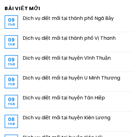
BÀI VIẾT MỚI
Dịch vụ diệt mối tại thành phố Ngã Bảy
09
Th8
Dịch vụ diệt mối tại thành phố Vị Thanh
09
Th8
Dịch vụ diệt mối tại huyện Vĩnh Thuận
09
Th8
Dịch vụ diệt mối tại huyện U Minh Thượng
09
Th8
Dịch vụ diệt mối tại huyện Tân Hiệp
09
Th8
Dịch vụ diệt mối tại huyện Kiên Lương
08
Th8