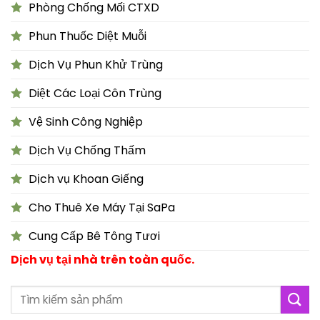
Phòng Chống Mối CTXD
Phun Thuốc Diệt Muỗi
Dịch Vụ Phun Khử Trùng
Diệt Các Loại Côn Trùng
Vệ Sinh Công Nghiệp
Dịch Vụ Chống Thấm
Dịch vụ Khoan Giếng
Cho Thuê Xe Máy Tại SaPa
Cung Cấp Bê Tông Tươi
Dịch vụ tại nhà trên toàn quốc.