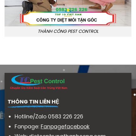
THÀNH CÔNG PEST CONTROL
THÔNG TIN LIÊN HỆ
Hotline/Zalo 0583 226 226
Fanpage:
Fanpagefacebook