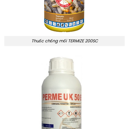
Thuốc chống mối TERMIZE 200SC