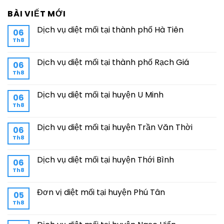
BÀI VIẾT MỚI
Dịch vụ diệt mối tại thành phố Hà Tiên
06
Th8
Dịch vụ diệt mối tại thành phố Rạch Giá
06
Th8
Dịch vụ diệt mối tại huyện U Minh
06
Th8
Dịch vụ diệt mối tại huyện Trần Văn Thời
06
Th8
Dịch vụ diệt mối tại huyện Thới Bình
06
Th8
Đơn vị diệt mối tại huyện Phú Tân
05
Th8