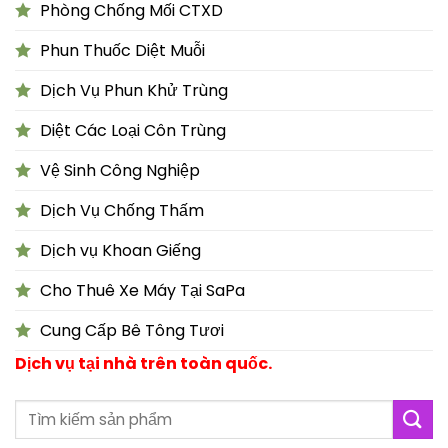
Phòng Chống Mối CTXD
Phun Thuốc Diệt Muỗi
Dịch Vụ Phun Khử Trùng
Diệt Các Loại Côn Trùng
Vệ Sinh Công Nghiệp
Dịch Vụ Chống Thấm
Dịch vụ Khoan Giếng
Cho Thuê Xe Máy Tại SaPa
Cung Cấp Bê Tông Tươi
Dịch vụ tại nhà trên toàn quốc.