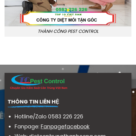
THÀNH CÔNG PEST CONTROL
THÔNG TIN LIÊN HỆ
Hotline/Zalo 0583 226 226
Fanpage:
Fanpagefacebook