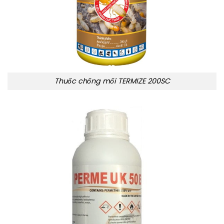
Thuốc chống mối TERMIZE 200SC