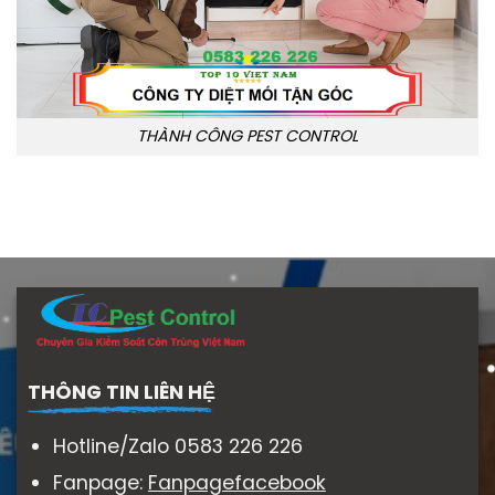
THÀNH CÔNG PEST CONTROL
THÔNG TIN LIÊN HỆ
Hotline/Zalo 0583 226 226
Fanpage:
Fanpagefacebook