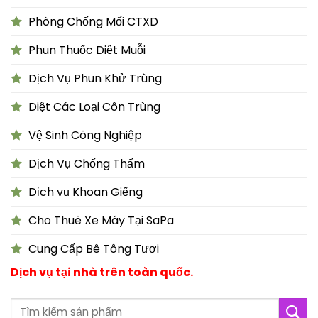
Phòng Chống Mối CTXD
Phun Thuốc Diệt Muỗi
Dịch Vụ Phun Khử Trùng
Diệt Các Loại Côn Trùng
Vệ Sinh Công Nghiệp
Dịch Vụ Chống Thấm
Dịch vụ Khoan Giếng
Cho Thuê Xe Máy Tại SaPa
Cung Cấp Bê Tông Tươi
Dịch vụ tại nhà trên toàn quốc.