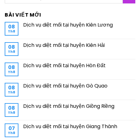
BÀI VIẾT MỚI
Dịch vụ diệt mối tại huyện Kiên Lương
08
Th8
Dịch vụ diệt mối tại huyện Kiên Hải
08
Th8
Dịch vụ diệt mối tại huyện Hòn Đất
08
Th8
Dịch vụ diệt mối tại huyện Gò Quao
08
Th8
Dịch vụ diệt mối tại huyện Giồng Riềng
08
Th8
Dịch vụ diệt mối tại huyện Giang Thành
07
Th8