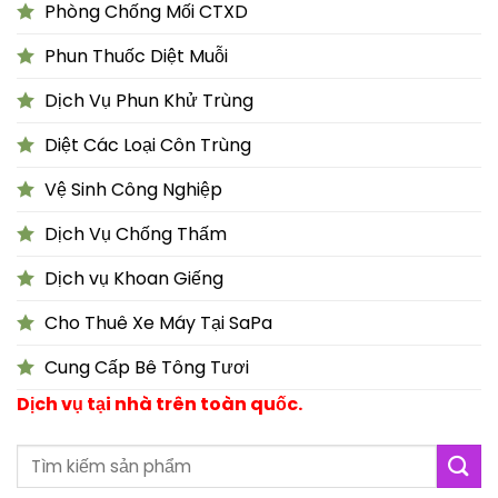
Phòng Chống Mối CTXD
Phun Thuốc Diệt Muỗi
Dịch Vụ Phun Khử Trùng
Diệt Các Loại Côn Trùng
Vệ Sinh Công Nghiệp
Dịch Vụ Chống Thấm
Dịch vụ Khoan Giếng
Cho Thuê Xe Máy Tại SaPa
Cung Cấp Bê Tông Tươi
Dịch vụ tại nhà trên toàn quốc.