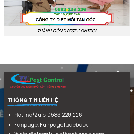
THÀNH CÔNG PEST CONTROL
THÔNG TIN LIÊN HỆ
Hotline/Zalo 0583 226 226
Fanpage:
Fanpagefacebook