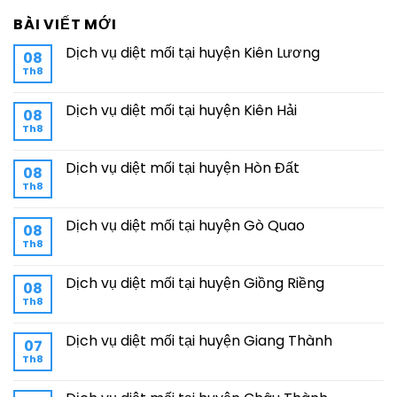
BÀI VIẾT MỚI
Dịch vụ diệt mối tại huyện Kiên Lương
08
Th8
Dịch vụ diệt mối tại huyện Kiên Hải
08
Th8
Dịch vụ diệt mối tại huyện Hòn Đất
08
Th8
Dịch vụ diệt mối tại huyện Gò Quao
08
Th8
Dịch vụ diệt mối tại huyện Giồng Riềng
08
Th8
Dịch vụ diệt mối tại huyện Giang Thành
07
Th8