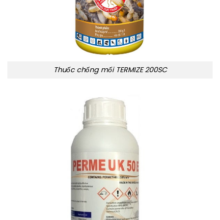
Thuốc chống mối TERMIZE 200SC