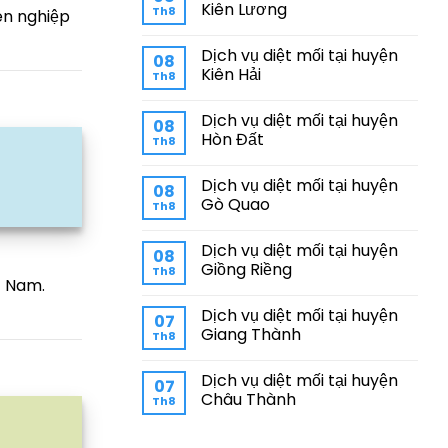
Kiên Lương
Th8
ên nghiệp
Dịch vụ diệt mối tại huyện
08
Kiên Hải
Th8
Dịch vụ diệt mối tại huyện
08
Hòn Đất
Th8
Dịch vụ diệt mối tại huyện
08
Gò Quao
Th8
Dịch vụ diệt mối tại huyện
08
Giồng Riềng
Th8
t Nam.
Dịch vụ diệt mối tại huyện
07
Giang Thành
Th8
Dịch vụ diệt mối tại huyện
07
Châu Thành
Th8