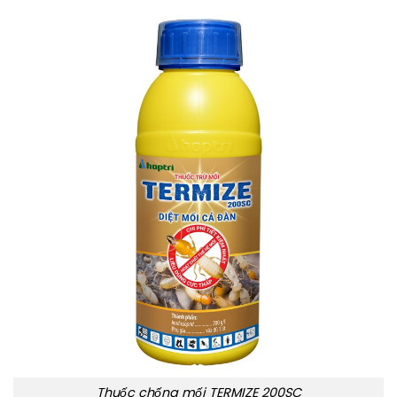
Thuốc chống mối TERMIZE 200SC