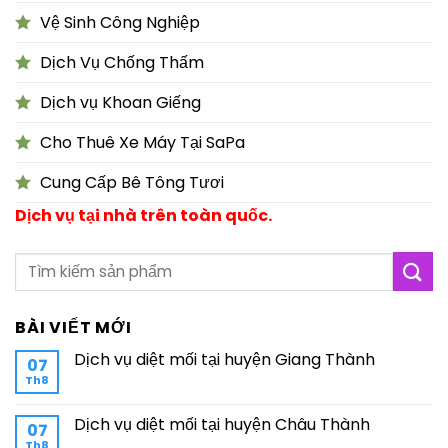
Vệ Sinh Công Nghiệp
Dịch Vụ Chống Thấm
Dịch vụ Khoan Giếng
Cho Thuê Xe Máy Tại SaPa
Cung Cấp Bê Tông Tươi
Dịch vụ tại nhà trên toàn quốc.
BÀI VIẾT MỚI
Dịch vụ diệt mối tại huyện Giang Thành
07
Th8
Dịch vụ diệt mối tại huyện Châu Thành
07
Th8