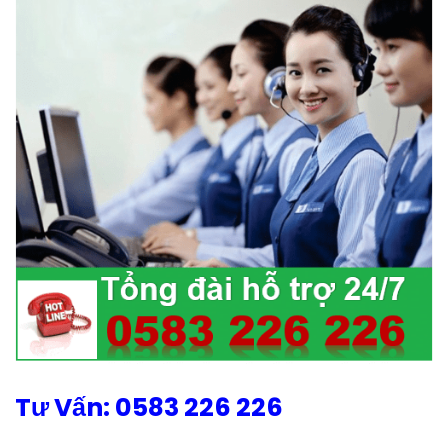
Tư Vấn: 0583 226 226