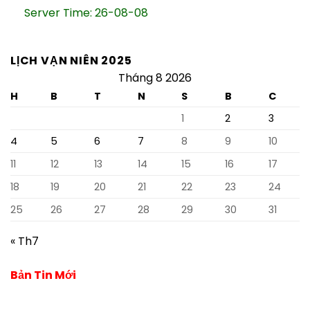
Server Time: 26-08-08
LỊCH VẠN NIÊN 2025
Tháng 8 2026
H
B
T
N
S
B
C
1
2
3
4
5
6
7
8
9
10
11
12
13
14
15
16
17
18
19
20
21
22
23
24
25
26
27
28
29
30
31
« Th7
Bản Tin Mới