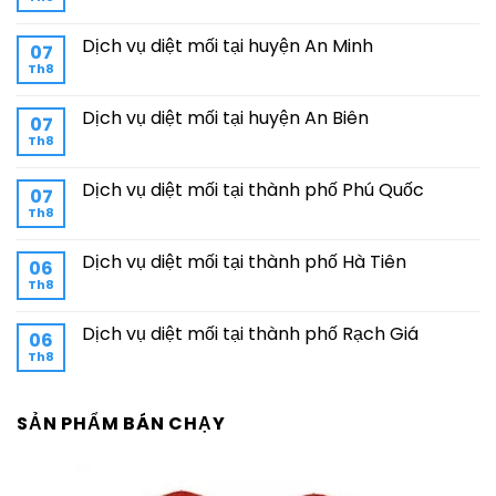
Dịch vụ diệt mối tại huyện An Minh
07
Th8
Dịch vụ diệt mối tại huyện An Biên
07
Th8
Dịch vụ diệt mối tại thành phố Phú Quốc
07
Th8
Dịch vụ diệt mối tại thành phố Hà Tiên
06
Th8
Dịch vụ diệt mối tại thành phố Rạch Giá
06
Th8
SẢN PHẨM BÁN CHẠY