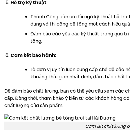
Hỗ trợ kỹ thuật
:
Thành Công còn có đội ngũ kỹ thuật hỗ trợ 
dụng và thi công bê tông một cách hiệu quả
Đảm bảo các yêu cầu kỹ thuật trong quá trì
tông.
Cam kết bảo hành
:
Là đơn vị uy tín luôn cung cấp chế độ bảo 
khoảng thời gian nhất định, đảm bảo chất l
Để đảm bảo chất lượng, bạn có thể yêu cầu xem các c
cấp. Đồng thời, tham khảo ý kiến từ các khách hàng đã 
chất lượng của sản phẩm.
Cam kết chất lượng bê