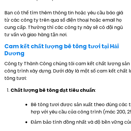
Bạn có thể tìm thêm thông tin hoặc yêu cầu báo giá
từ các công ty trên qua số điện thoại hoặc email họ
cung cấp. Thường thì các công ty này sẽ có đội ngũ
tư vấn và giao hàng tận nơi.
Cam kết chất lượng bê tông tươi tại Hải
Dương
Công ty Thành Công chúng tôi cam kết chất lượng sả
công trình xây dựng. Dưới đây là một số cam kết chất 
tông tươi:
Chất lượng bê tông đạt tiêu chuẩn
:
Bê tông tươi được sản xuất theo đúng các 
hợp với yêu cầu của công trình (mác 200, 250
Đảm bảo tính đồng nhất và độ bền vững của