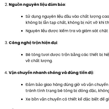
Nguồn nguyên liệu đảm bảo
:
Sử dụng nguyên liệu đầu vào chất lượng cao 
không bị lẫn tạp chất, không bị nứt vỡ khi th
Nguyên liệu được kiểm tra và giám sát chặt 
Công nghệ trộn hiện đại
:
Bê tông tươi được trộn bằng các thiết bị hiện
về chất lượng.
Vận chuyển nhanh chóng và đúng tiến độ
:
Đảm bảo giao hàng đúng giờ và vận chuyển b
tránh tình trạng bê tông bị đông đặc, không
Xe bồn vận chuyển có thiết kế đặc biệt để g