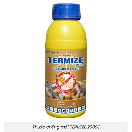
Thuốc chống mối TERMIZE 200SC