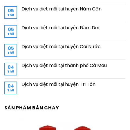
Dịch vụ diệt mối tại huyện Năm Căn
05
Th8
Dịch vụ diệt mối tại huyện Đầm Dơi
05
Th8
Dịch vụ diệt mối tại huyện Cái Nước
05
Th8
Dịch vụ diệt mối tại thành phố Cà Mau
04
Th8
Dịch vụ diệt mối tại huyện Tri Tôn
04
Th8
SẢN PHẨM BÁN CHẠY