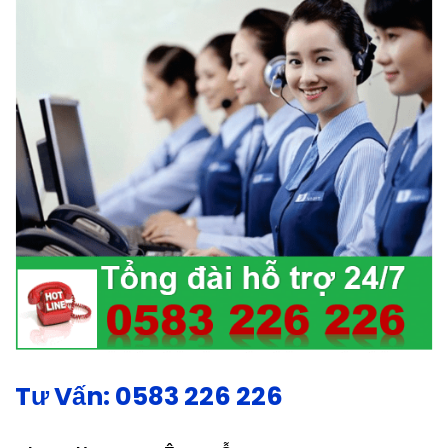
Tư Vấn: 0583 226 226