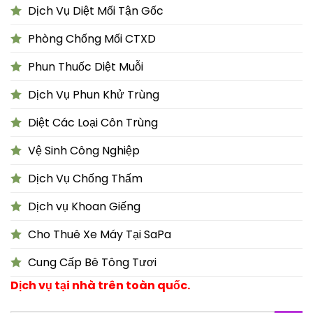
Dịch Vụ Diệt Mối Tận Gốc
Phòng Chống Mối CTXD
Phun Thuốc Diệt Muỗi
Dịch Vụ Phun Khử Trùng
Diệt Các Loại Côn Trùng
Vệ Sinh Công Nghiệp
Dịch Vụ Chống Thấm
Dịch vụ Khoan Giếng
Cho Thuê Xe Máy Tại SaPa
Cung Cấp Bê Tông Tươi
Dịch vụ tại nhà trên toàn quốc.