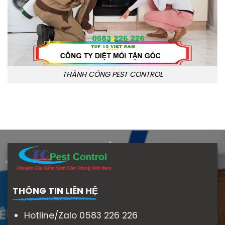
THÀNH CÔNG PEST CONTROL
THÔNG TIN LIÊN HỆ
Hotline/Zalo 0583 226 226