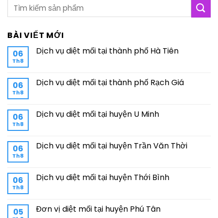
BÀI VIẾT MỚI
Dịch vụ diệt mối tại thành phố Hà Tiên
06
Th8
Dịch vụ diệt mối tại thành phố Rạch Giá
06
Th8
Dịch vụ diệt mối tại huyện U Minh
06
Th8
Dịch vụ diệt mối tại huyện Trần Văn Thời
06
Th8
Dịch vụ diệt mối tại huyện Thới Bình
06
Th8
Đơn vị diệt mối tại huyện Phú Tân
05