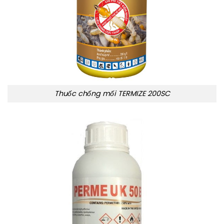
Thuốc chống mối TERMIZE 200SC