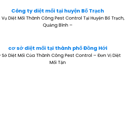
Công ty diệt mối tại huyện Bố Trạch
 Vụ Diệt Mối Thành Công Pest Control Tại Huyện Bố Trạch,
Quảng Bình –
cơ sở diệt mối tại thành phố Đồng Hới
 Sở Diệt Mối Của Thành Công Pest Control – Đơn Vị Diệt
Mối Tận