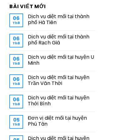
BÀI VIẾT MỚI
Dịch vụ diệt mối tại thành
06
phố Hà Tiên
Th8
Dịch vụ diệt mối tại thành
06
phố Rạch Giá
Th8
Dịch vụ diệt mối tại huyện U
06
Minh
Th8
Dịch vụ diệt mối tại huyện
06
Trần Văn Thời
Th8
Dịch vụ diệt mối tại huyện
06
Thới Bình
Th8
Đơn vị diệt mối tại huyện
05
Phú Tân
Th8
Dịch vụ diệt mối tại huyện