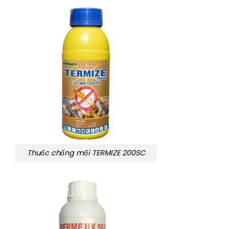
Thuốc chống mối TERMIZE 200SC