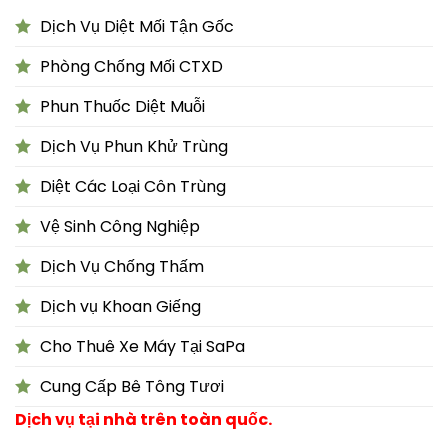
Dịch Vụ Diệt Mối Tận Gốc
Phòng Chống Mối CTXD
Phun Thuốc Diệt Muỗi
Dịch Vụ Phun Khử Trùng
Diệt Các Loại Côn Trùng
Vệ Sinh Công Nghiệp
Dịch Vụ Chống Thấm
Dịch vụ Khoan Giếng
Cho Thuê Xe Máy Tại SaPa
Cung Cấp Bê Tông Tươi
Dịch vụ tại nhà trên toàn quốc.