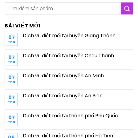
BÀI VIẾT MỚI
Dịch vụ diệt mối tại huyện Giang Thành
07
Th8
Dịch vụ diệt mối tại huyện Châu Thành
07
Th8
Dịch vụ diệt mối tại huyện An Minh
07
Th8
Dịch vụ diệt mối tại huyện An Biên
07
Th8
Dịch vụ diệt mối tại thành phố Phú Quốc
07
Th8
Dịch vụ diệt mối tại thành phố Hà Tiên
06