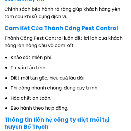
Chính sách bảo hành rõ ràng giúp khách hàng yên
tâm sau khi sử dụng dịch vụ.
Cam Kết Của Thành Công Pest Control
Thành Công Pest Control luôn đặt lợi ích của khách
hàng lên hàng đầu và cam kết:
Khảo sát miễn phí.
Tư vấn tận tình.
Diệt mối tận gốc, hiệu quả lâu dài.
Thi công nhanh chóng, đúng quy trình.
Hóa chất an toàn.
Bảo hành theo hợp đồng.
Thông tin liên hệ công ty diệt mối tại
huyện Bố Trạch