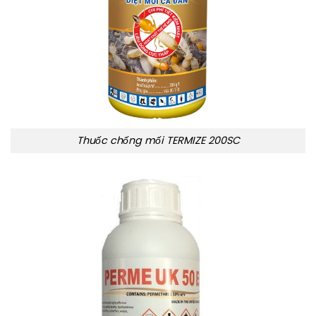
Thuốc chống mối TERMIZE 200SC