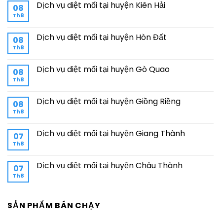
Dịch vụ diệt mối tại huyện Kiên Hải
08
Th8
Dịch vụ diệt mối tại huyện Hòn Đất
08
Th8
Dịch vụ diệt mối tại huyện Gò Quao
08
Th8
Dịch vụ diệt mối tại huyện Giồng Riềng
08
Th8
Dịch vụ diệt mối tại huyện Giang Thành
07
Th8
Dịch vụ diệt mối tại huyện Châu Thành
07
Th8
SẢN PHẨM BÁN CHẠY