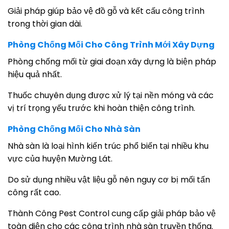
Giải pháp giúp bảo vệ đồ gỗ và kết cấu công trình
trong thời gian dài.
Phòng Chống Mối Cho Công Trình Mới Xây Dựng
Phòng chống mối từ giai đoạn xây dựng là biện pháp
hiệu quả nhất.
Thuốc chuyên dụng được xử lý tại nền móng và các
vị trí trọng yếu trước khi hoàn thiện công trình.
Phòng Chống Mối Cho Nhà Sàn
Nhà sàn là loại hình kiến trúc phổ biến tại nhiều khu
vực của huyện Mường Lát.
Do sử dụng nhiều vật liệu gỗ nên nguy cơ bị mối tấn
công rất cao.
Thành Công Pest Control cung cấp giải pháp bảo vệ
toàn diện cho các công trình nhà sàn truyền thống.