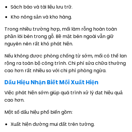
Sách báo và tài liệu lưu trữ.
Kho nông sản và kho hàng.
Trong nhiều trường hợp, mối làm rỗng hoàn toàn
phần lõi bên trong gỗ. Bề mặt bên ngoài vẫn giữ
nguyên nên rất khó phát hiện.
Nếu không được phòng chống từ sớm, mối có thể lan
rộng ra toàn bộ công trình. Chi phí sửa chữa thường
cao hơn rất nhiều so với chi phí phòng ngừa.
Dấu Hiệu Nhận Biết Mối Xuất Hiện
Việc phát hiện sớm giúp quá trình xử lý đạt hiệu quả
cao hơn.
Một số dấu hiệu phổ biến gồm:
Xuất hiện đường mui đất trên tường.