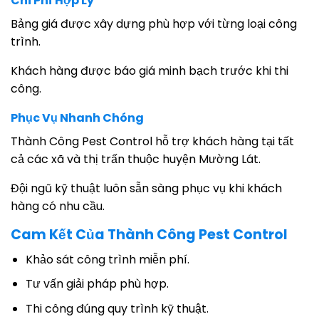
Chi Phí Hợp Lý
Bảng giá được xây dựng phù hợp với từng loại công
trình.
Khách hàng được báo giá minh bạch trước khi thi
công.
Phục Vụ Nhanh Chóng
Thành Công Pest Control hỗ trợ khách hàng tại tất
cả các xã và thị trấn thuộc huyện Mường Lát.
Đội ngũ kỹ thuật luôn sẵn sàng phục vụ khi khách
hàng có nhu cầu.
Cam Kết Của Thành Công Pest Control
Khảo sát công trình miễn phí.
Tư vấn giải pháp phù hợp.
Thi công đúng quy trình kỹ thuật.