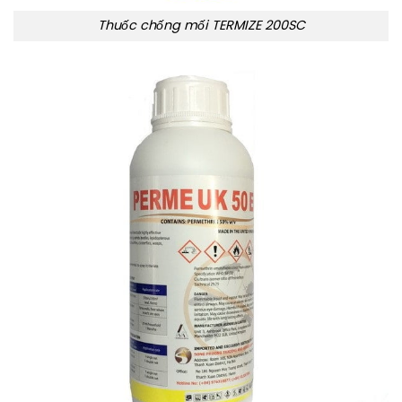
Thuốc chống mối TERMIZE 200SC