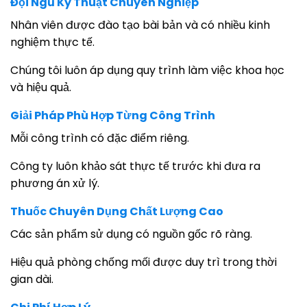
Đội Ngũ Kỹ Thuật Chuyên Nghiệp
Nhân viên được đào tạo bài bản và có nhiều kinh
nghiệm thực tế.
Chúng tôi luôn áp dụng quy trình làm việc khoa học
và hiệu quả.
Giải Pháp Phù Hợp Từng Công Trình
Mỗi công trình có đặc điểm riêng.
Công ty luôn khảo sát thực tế trước khi đưa ra
phương án xử lý.
Thuốc Chuyên Dụng Chất Lượng Cao
Các sản phẩm sử dụng có nguồn gốc rõ ràng.
Hiệu quả phòng chống mối được duy trì trong thời
gian dài.