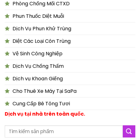
Phòng Chống Mối CTXD
Phun Thuốc Diệt Muỗi
Dịch Vụ Phun Khử Trùng
Diệt Các Loại Côn Trùng
Vệ Sinh Công Nghiệp
Dịch Vụ Chống Thấm
Dịch vụ Khoan Giếng
Cho Thuê Xe Máy Tại SaPa
Cung Cấp Bê Tông Tươi
Dịch vụ tại nhà trên toàn quốc.