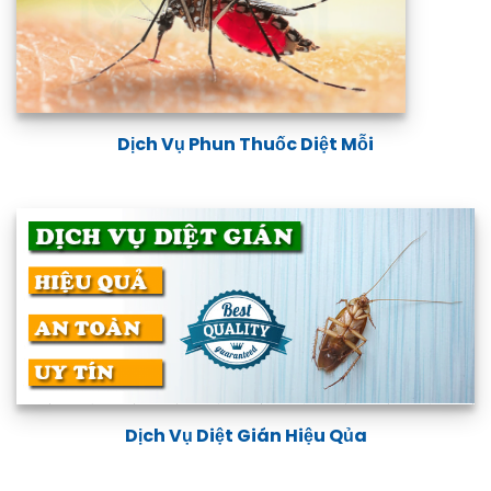
Dịch Vụ Phun Diệt Muỗi
Dịch Vụ Phun Thuốc Diệt Mỗi
Dịch Vụ Diệt Gián Hiệu Qủa