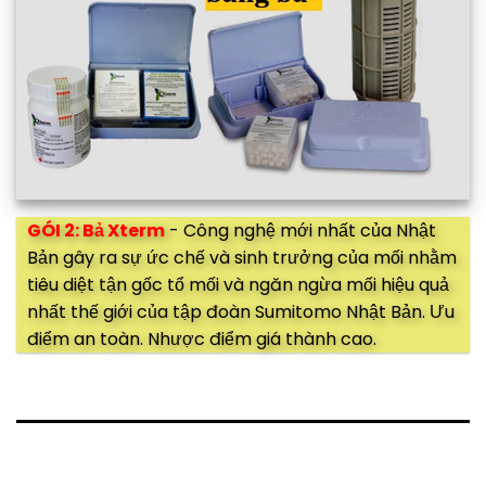
GÓI 2: Bả Xterm
- Công nghệ mới nhất của Nhật
Bản gây ra sự ức chế và sinh trưởng của mối nhằm
tiêu diệt tận gốc tổ mối và ngăn ngừa mối hiệu quả
nhất thế giới của tập đoàn Sumitomo Nhật Bản. Ưu
điểm an toàn. Nhược điểm giá thành cao.