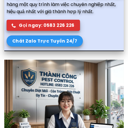
hàng một quy trình làm việc chuyên nghiệp nhất,
hiệu quả nhất với giá thành hợp lý nhất.
Gọi ngay: 0583 226 226
Chát Zalo Trực Tuyến 24/7