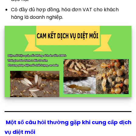
Có đầy đủ hợp đồng, hóa đơn VAT cho khách
hàng là doanh nghiệp.
Một số câu hỏi thường gặp khi cung cấp dịch
vụ diệt mối