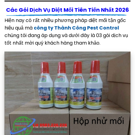
Các Gói Dịch Vụ Diệt Mối Tiên Tiến Nhất 2026
Hiện nay có rất nhiều phương pháp diệt mối tận gốc
hiệu quả mà
công ty Thành Công Pest Control
chúng tôi đang áp dụng và dưới đây là 03 gói dịch vụ
tốt nhất mời quý khách hàng tham khảo.