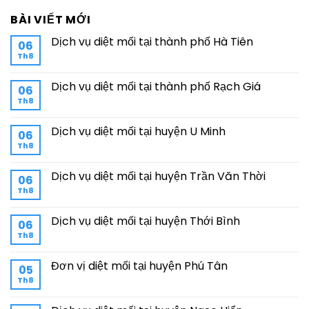
BÀI VIẾT MỚI
Dịch vụ diệt mối tại thành phố Hà Tiên
06
Th8
Dịch vụ diệt mối tại thành phố Rạch Giá
06
Th8
Dịch vụ diệt mối tại huyện U Minh
06
Th8
Dịch vụ diệt mối tại huyện Trần Văn Thời
06
Th8
Dịch vụ diệt mối tại huyện Thới Bình
06
Th8
Đơn vị diệt mối tại huyện Phú Tân
05
Th8