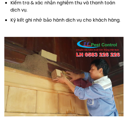
Kiểm tra & xác nhận nghiệm thu và thanh toán
dịch vụ.
Ký kết ghi nhớ bảo hành dịch vụ cho khách hàng.