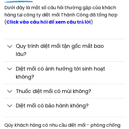
Dưới đây là một số câu hỏi thường gặp của khách
hàng tại công ty diệt mối Thành Công đã tổng hợp
(
Click vào câu hỏi để xem câu trả lời
)
Quy trình diệt mối tận gốc mất bao
lâu?
Diệt mối có ảnh hưởng tới sinh hoạt
không?
Thuốc diệt mối có mùi không?
Diệt mối có bảo hành không?
Qúy khách hàng có nhu cầu diệt mối - phòng chống