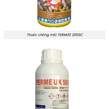
Thuốc chống mối TERMIZE 200SC