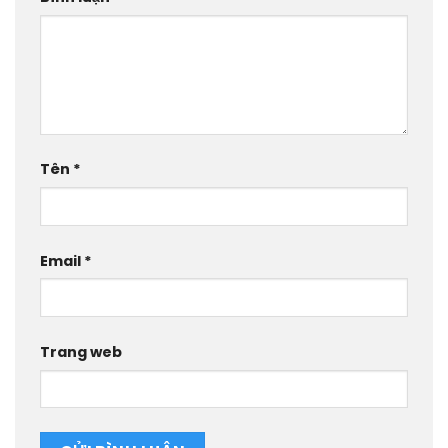
Tên
*
Email
*
Trang web