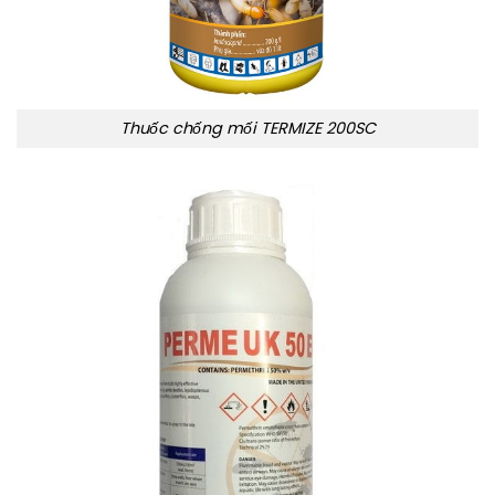
Thuốc chống mối TERMIZE 200SC