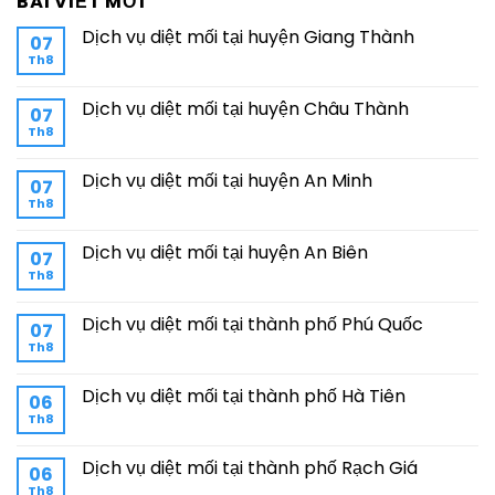
BÀI VIẾT MỚI
Dịch vụ diệt mối tại huyện Giang Thành
07
Th8
Dịch vụ diệt mối tại huyện Châu Thành
07
Th8
Dịch vụ diệt mối tại huyện An Minh
07
Th8
Dịch vụ diệt mối tại huyện An Biên
07
Th8
Dịch vụ diệt mối tại thành phố Phú Quốc
07
Th8
Dịch vụ diệt mối tại thành phố Hà Tiên
06
Th8
Dịch vụ diệt mối tại thành phố Rạch Giá
06
Th8