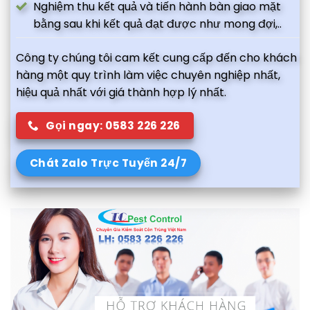
Nghiệm thu kết quả và tiến hành bàn giao mặt
bằng sau khi kết quả đạt được như mong đợi,..
Công ty chúng tôi cam kết cung cấp đến cho khách
hàng một quy trình làm việc chuyên nghiệp nhất,
hiệu quả nhất với giá thành hợp lý nhất.
Gọi ngay: 0583 226 226
Chát Zalo Trực Tuyến 24/7