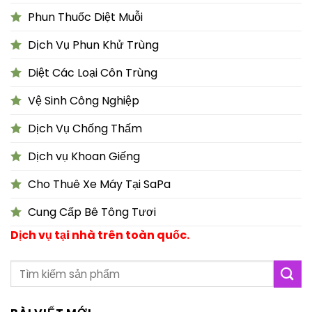
Phun Thuốc Diệt Muỗi
Dịch Vụ Phun Khử Trùng
Diệt Các Loại Côn Trùng
Vệ Sinh Công Nghiệp
Dịch Vụ Chống Thấm
Dịch vụ Khoan Giếng
Cho Thuê Xe Máy Tại SaPa
Cung Cấp Bê Tông Tươi
Dịch vụ tại nhà trên toàn quốc.