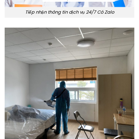
Tiếp nhận thông tin dịch vụ 24/7 Có Zalo