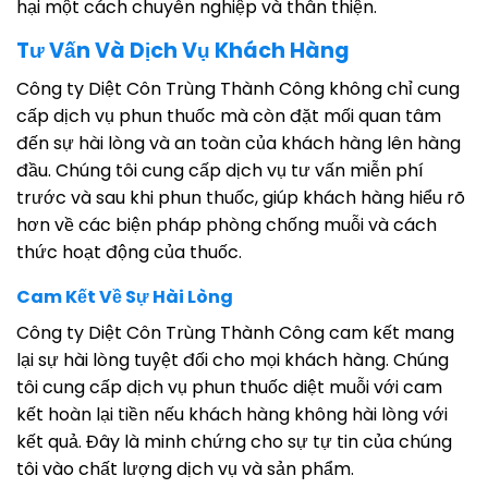
hại một cách chuyên nghiệp và thân thiện.
Tư Vấn Và Dịch Vụ Khách Hàng
Công ty Diệt Côn Trùng Thành Công không chỉ cung
cấp dịch vụ phun thuốc mà còn đặt mối quan tâm
đến sự hài lòng và an toàn của khách hàng lên hàng
đầu. Chúng tôi cung cấp dịch vụ tư vấn miễn phí
trước và sau khi phun thuốc, giúp khách hàng hiểu rõ
hơn về các biện pháp phòng chống muỗi và cách
thức hoạt động của thuốc.
Cam Kết Về Sự Hài Lòng
Công ty Diệt Côn Trùng Thành Công cam kết mang
lại sự hài lòng tuyệt đối cho mọi khách hàng. Chúng
tôi cung cấp dịch vụ phun thuốc diệt muỗi với cam
kết hoàn lại tiền nếu khách hàng không hài lòng với
kết quả. Đây là minh chứng cho sự tự tin của chúng
tôi vào chất lượng dịch vụ và sản phẩm.