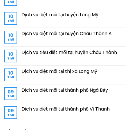
Th8
Dịch vụ diệt mối tại huyện Long Mỹ
10
Th8
Dịch vụ diệt mối tại huyện Châu Thành A
10
Th8
Dịch vụ tiêu diệt mối tại huyện Châu Thành
10
Th8
Dịch vụ diệt mối tại thị xã Long Mỹ
10
Th8
Dịch vụ diệt mối tại thành phố Ngã Bảy
09
Th8
Dịch vụ diệt mối tại thành phố Vị Thanh
09
Th8