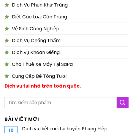
Dịch Vụ Phun Khử Trùng
Diệt Các Loại Côn Trùng
Vệ Sinh Công Nghiệp
Dịch Vụ Chống Thấm
Dịch vụ Khoan Giếng
Cho Thuê Xe Máy Tại SaPa
Cung Cấp Bê Tông Tươi
Dịch vụ tại nhà trên toàn quốc.
BÀI VIẾT MỚI
Dịch vụ diệt mối tại huyện Phụng Hiệp
10