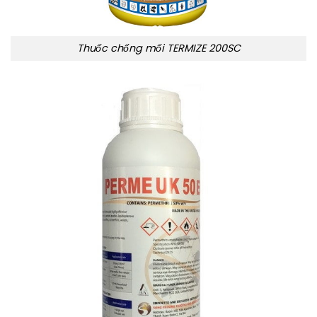
Thuốc chống mối TERMIZE 200SC