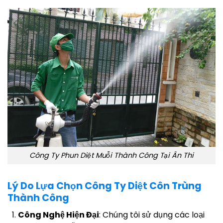
Công Ty Phun Diệt Muỗi Thành Công Tại Ân Thi
Lý Do Lựa Chọn Công Ty Diệt Côn Trùng
Thành Công
Công Nghệ Hiện Đại
: Chúng tôi sử dụng các loại