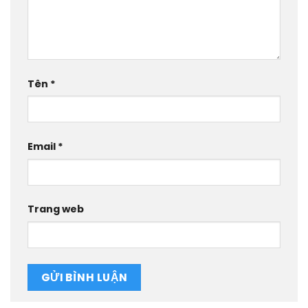
Tên
*
Email
*
Trang web