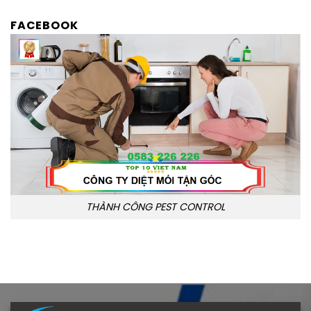
FACEBOOK
THÀNH CÔNG PEST CONTROL