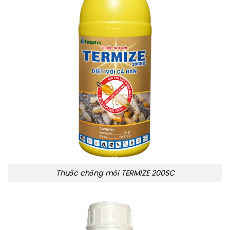
Thuốc chống mối TERMIZE 200SC