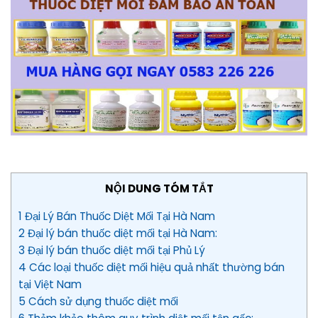
NỘI DUNG TÓM TẮT
1 Đại Lý Bán Thuốc Diệt Mối Tại Hà Nam
2 Đại lý bán thuốc diệt mối tại Hà Nam:
3 Đại lý bán thuốc diệt mối tại Phủ Lý
4 Các loại thuốc diệt mối hiệu quả nhất thường bán
tại Việt Nam
5 Cách sử dụng thuốc diệt mối