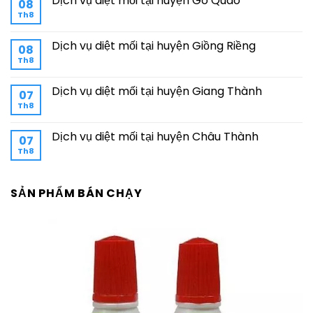
Dịch vụ diệt mối tại huyện Gò Quao
08
Th8
Dịch vụ diệt mối tại huyện Giồng Riềng
08
Th8
Dịch vụ diệt mối tại huyện Giang Thành
07
Th8
Dịch vụ diệt mối tại huyện Châu Thành
07
Th8
SẢN PHẨM BÁN CHẠY