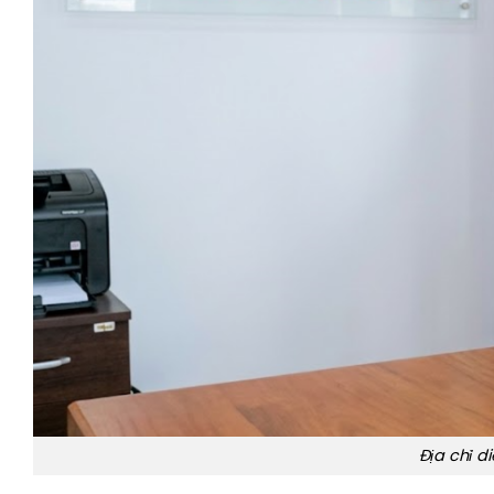
Địa chỉ di