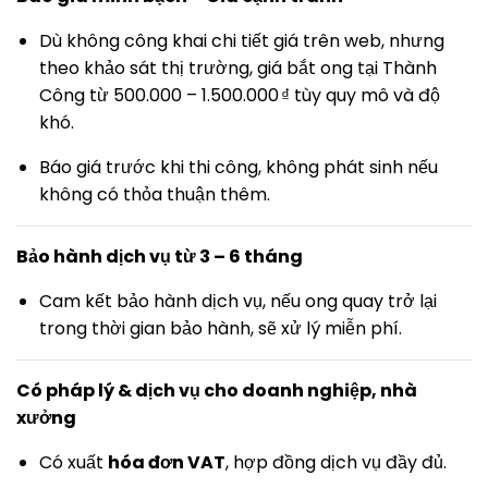
Dù không công khai chi tiết giá trên web, nhưng
theo khảo sát thị trường, giá bắt ong tại Thành
Công từ 500.000 – 1.500.000 ₫ tùy quy mô và độ
khó.
Báo giá trước khi thi công, không phát sinh nếu
không có thỏa thuận thêm.
Bảo hành dịch vụ từ 3 – 6 tháng
Cam kết bảo hành dịch vụ, nếu ong quay trở lại
trong thời gian bảo hành, sẽ xử lý miễn phí.
Có pháp lý & dịch vụ cho doanh nghiệp, nhà
xưởng
Có xuất
hóa đơn VAT
, hợp đồng dịch vụ đầy đủ.