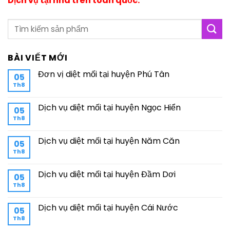
Dịch vụ tại nhà trên toàn quốc.
BÀI VIẾT MỚI
Đơn vị diệt mối tại huyện Phú Tân
05
Th8
Dịch vụ diệt mối tại huyện Ngọc Hiển
05
Th8
Dịch vụ diệt mối tại huyện Năm Căn
05
Th8
Dịch vụ diệt mối tại huyện Đầm Dơi
05
Th8
Dịch vụ diệt mối tại huyện Cái Nước
05
Th8