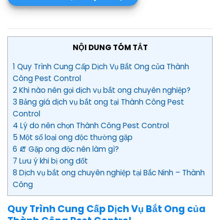
NỘI DUNG TÓM TẮT
1 Quy Trình Cung Cấp Dịch Vụ Bắt Ong của Thành
Công Pest Control
2 Khi nào nên gọi dịch vụ bắt ong chuyên nghiệp?
3 Bảng giá dịch vụ bắt ong tại Thành Công Pest
Control
4 Lý do nên chọn Thành Công Pest Control
5 Một số loại ong độc thường gặp
6 🧯 Gặp ong độc nên làm gì?
7 Lưu ý khi bị ong đốt
8 Dịch vụ bắt ong chuyên nghiệp tại Bắc Ninh – Thành
Công
Quy Trình Cung Cấp Dịch Vụ Bắt Ong của