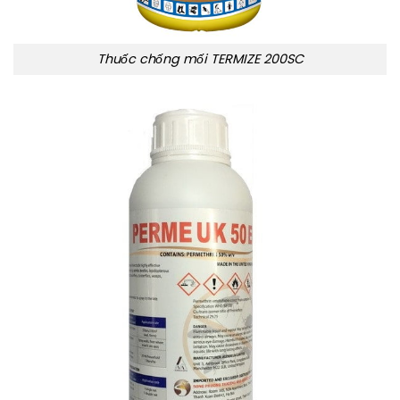
Thuốc chống mối TERMIZE 200SC