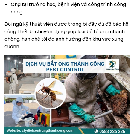
Ong tại trường học, bệnh viện và công trình công
cộng.
Đội ngũ kỹ thuật viên được trang bị đầy đủ đồ bảo hộ
cùng thiết bị chuyên dụng giúp loại bỏ tổ ong nhanh
chóng, hạn chế tối đa ảnh hưởng đến khu vực xung
quanh.