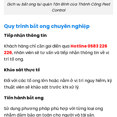
Dịch vụ bắt ong tại quận Tân Bình của Thành Công Pest
Control
Quy trình bắt ong chuyên nghiệp
Tiếp nhận thông tin
Khách hàng chỉ cần gọi điện qua
Hotline 0583 226
226
, nhân viên sẽ tư vấn và tiếp nhận thông tin về vị
trí tổ ong.
Khảo sát thực tế
Đối với các tổ ong lớn hoặc nằm ở vị trí nguy hiểm, kỹ
thuật viên sẽ khảo sát trước khi xử lý.
Tiến hành bắt ong
Sử dụng phương pháp phù hợp với từng loại ong
nhằm đảm bảo an toàn cho người và tài sản.