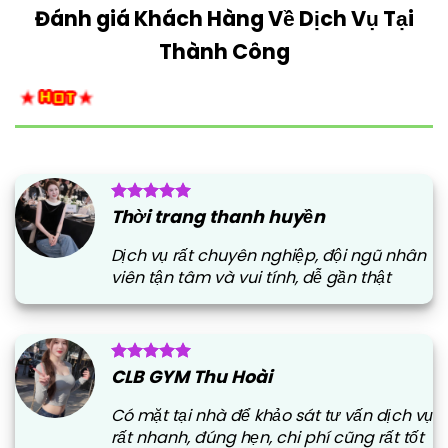
Đánh giá Khách Hàng Về Dịch Vụ Tại
Thành Công
Thời trang thanh huyền
Dịch vụ rất chuyên nghiệp, đội ngũ nhân
viên tận tâm và vui tính, dễ gần thật
CLB GYM Thu Hoài
Có mặt tại nhà để khảo sát tư vấn dịch vụ
rất nhanh, đúng hẹn, chi phí cũng rất tốt