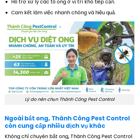
Hỗ trợ xử lý các tổ ong ở vị trí khó tiếp cận.
Cam kết làm việc nhanh chóng và hiệu quả.
Lý do nên chọn Thành Công Pest Control
Ngoài bắt ong, Thành Công Pest Control
còn cung cấp nhiều dịch vụ khác
Không chỉ chuyên bắt ong, Thành Công Pest Control