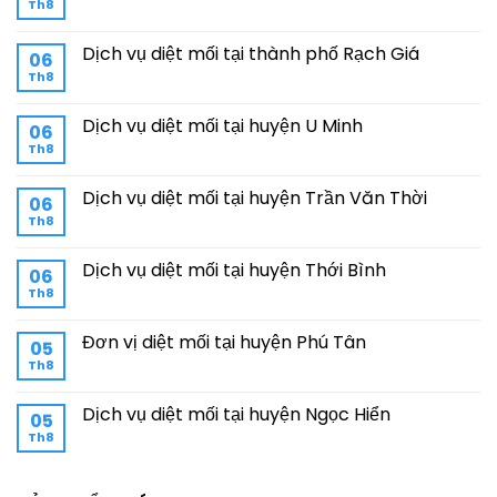
Th8
Dịch vụ diệt mối tại thành phố Rạch Giá
06
Th8
Dịch vụ diệt mối tại huyện U Minh
06
Th8
Dịch vụ diệt mối tại huyện Trần Văn Thời
06
Th8
Dịch vụ diệt mối tại huyện Thới Bình
06
Th8
Đơn vị diệt mối tại huyện Phú Tân
05
Th8
Dịch vụ diệt mối tại huyện Ngọc Hiển
05
Th8