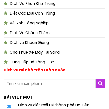
Dịch Vụ Phun Khử Trùng
Diệt Các Loại Côn Trùng
Vệ Sinh Công Nghiệp
Dịch Vụ Chống Thấm
Dịch vụ Khoan Giếng
Cho Thuê Xe Máy Tại SaPa
Cung Cấp Bê Tông Tươi
Dịch vụ tại nhà trên toàn quốc.
BÀI VIẾT MỚI
Dịch vụ diệt mối tại thành phố Hà Tiên
06