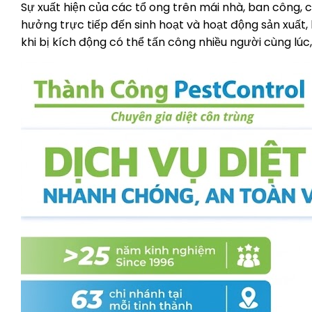
Sự xuất hiện của các tổ ong trên mái nhà, ban công,
hưởng trực tiếp đến sinh hoạt và hoạt động sản xuất,
khi bị kích động có thể tấn công nhiều người cùng lú