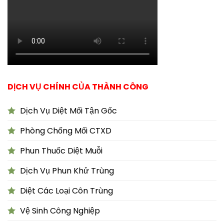
DỊCH VỤ CHÍNH CỦA THÀNH CÔNG
Dịch Vụ Diệt Mối Tận Gốc
Phòng Chống Mối CTXD
Phun Thuốc Diệt Muỗi
Dịch Vụ Phun Khử Trùng
Diệt Các Loại Côn Trùng
Vệ Sinh Công Nghiệp