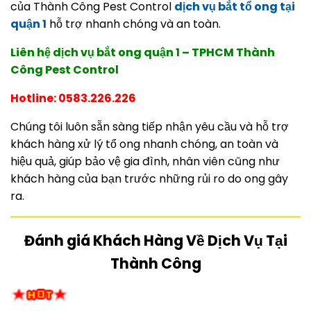
của Thành Công Pest Control
dịch vụ bắt tổ ong tại
quận 1
hỗ trợ nhanh chóng và an toàn.
Liên hệ dịch vụ bắt ong quận 1 – TPHCM Thành
Công Pest Control
Hotline: 0583.226.226
Chúng tôi luôn sẵn sàng tiếp nhận yêu cầu và hỗ trợ
khách hàng xử lý tổ ong nhanh chóng, an toàn và
hiệu quả, giúp bảo vệ gia đình, nhân viên cũng như
khách hàng của bạn trước những rủi ro do ong gây
ra.
Đánh giá Khách Hàng Về Dịch Vụ Tại
Thành Công