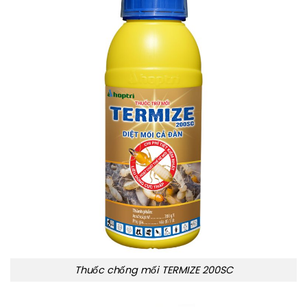
Thuốc chống mối TERMIZE 200SC