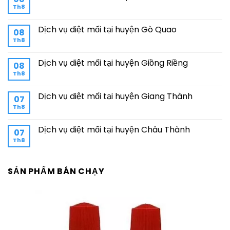
Th8
Dịch vụ diệt mối tại huyện Gò Quao
08
Th8
Dịch vụ diệt mối tại huyện Giồng Riềng
08
Th8
Dịch vụ diệt mối tại huyện Giang Thành
07
Th8
Dịch vụ diệt mối tại huyện Châu Thành
07
Th8
SẢN PHẨM BÁN CHẠY