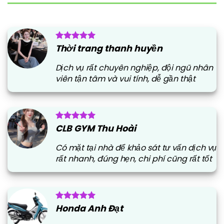
Thời trang thanh huyền
Dịch vụ rất chuyên nghiệp, đội ngũ nhân
viên tận tâm và vui tính, dễ gần thật
CLB GYM Thu Hoài
Có mặt tại nhà để khảo sát tư vấn dịch vụ
rất nhanh, đúng hẹn, chi phí cũng rất tốt
Honda Anh Đạt