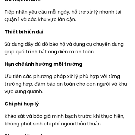
Tiếp nhận yêu cầu mỗi ngày, hỗ trợ xử lý nhanh tại
Quận 1 và các khu vực lân cận.
Thiết bị hiện đại
Sử dụng đầy đủ đồ bảo hộ và dụng cụ chuyên dụng
giúp quá trình bắt ong diễn ra an toàn.
Hạn chế ảnh hưởng môi trường
Ưu tiên các phương pháp xử lý phù hợp với từng
trường hợp, đảm bảo an toàn cho con người và khu
vực xung quanh.
Chi phí hợp lý
Khảo sát và báo giá minh bạch trước khi thực hiện,
không phát sinh chi phí ngoài thỏa thuận.