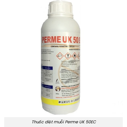
Thuốc diệt muỗi Perme UK 50EC