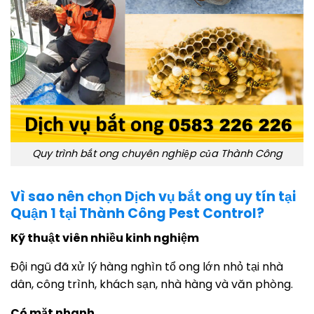
Quy trình bắt ong chuyên nghiệp của Thành Công
Vì sao nên chọn Dịch vụ bắt ong uy tín tại
Quận 1 tại Thành Công Pest Control?
Kỹ thuật viên nhiều kinh nghiệm
Đội ngũ đã xử lý hàng nghìn tổ ong lớn nhỏ tại nhà
dân, công trình, khách sạn, nhà hàng và văn phòng.
Có mặt nhanh