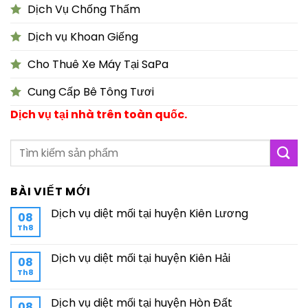
Dịch Vụ Chống Thấm
Dịch vụ Khoan Giếng
Cho Thuê Xe Máy Tại SaPa
Cung Cấp Bê Tông Tươi
Dịch vụ tại nhà trên toàn quốc.
BÀI VIẾT MỚI
Dịch vụ diệt mối tại huyện Kiên Lương
08
Th8
Dịch vụ diệt mối tại huyện Kiên Hải
08
Th8
Dịch vụ diệt mối tại huyện Hòn Đất
08