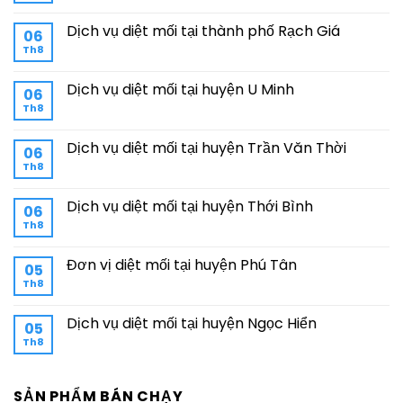
Dịch vụ diệt mối tại thành phố Rạch Giá
06
Th8
Dịch vụ diệt mối tại huyện U Minh
06
Th8
Dịch vụ diệt mối tại huyện Trần Văn Thời
06
Th8
Dịch vụ diệt mối tại huyện Thới Bình
06
Th8
Đơn vị diệt mối tại huyện Phú Tân
05
Th8
Dịch vụ diệt mối tại huyện Ngọc Hiển
05
Th8
SẢN PHẨM BÁN CHẠY