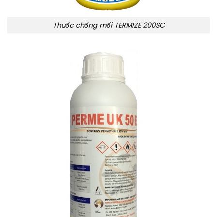
Thuốc chống mối TERMIZE 200SC