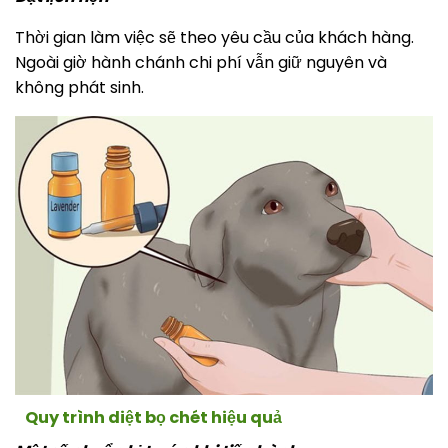
Thời gian làm việc sẽ theo yêu cầu của khách hàng.
Ngoài giờ hành chánh chi phí vẫn giữ nguyên và
không phát sinh.
Quy trình diệt bọ chét hiệu quả