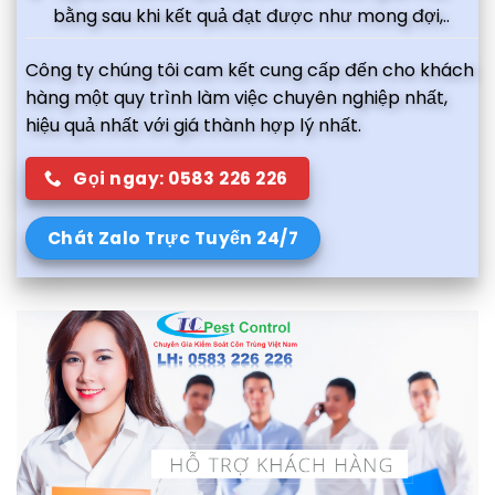
bằng sau khi kết quả đạt được như mong đợi,..
Công ty chúng tôi cam kết cung cấp đến cho khách
hàng một quy trình làm việc chuyên nghiệp nhất,
hiệu quả nhất với giá thành hợp lý nhất.
Gọi ngay: 0583 226 226
Chát Zalo Trực Tuyến 24/7