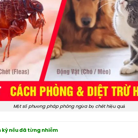
Một số phương pháp phòng ngừa bọ chét hiệu quả
h kỳ nếu đã từng nhiễm