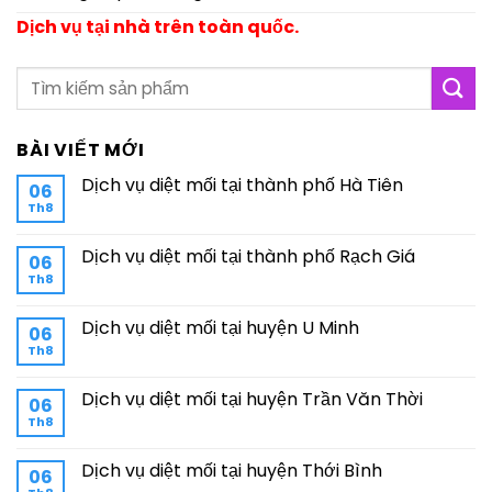
Dịch vụ tại nhà trên toàn quốc.
BÀI VIẾT MỚI
Dịch vụ diệt mối tại thành phố Hà Tiên
06
Th8
Dịch vụ diệt mối tại thành phố Rạch Giá
06
Th8
Dịch vụ diệt mối tại huyện U Minh
06
Th8
Dịch vụ diệt mối tại huyện Trần Văn Thời
06
Th8
Dịch vụ diệt mối tại huyện Thới Bình
06