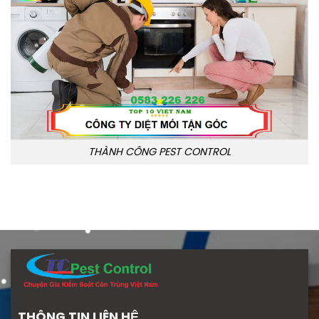
THÀNH CÔNG PEST CONTROL
THÔNG TIN LIÊN HỆ