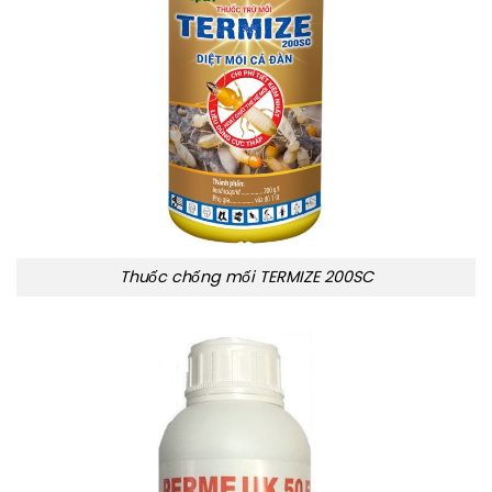
Thuốc chống mối TERMIZE 200SC