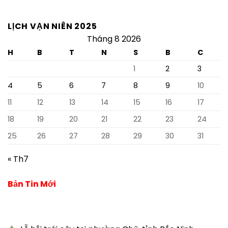
LỊCH VẠN NIÊN 2025
Tháng 8 2026
H
B
T
N
S
B
C
1
2
3
4
5
6
7
8
9
10
11
12
13
14
15
16
17
18
19
20
21
22
23
24
25
26
27
28
29
30
31
« Th7
Bản Tin Mới