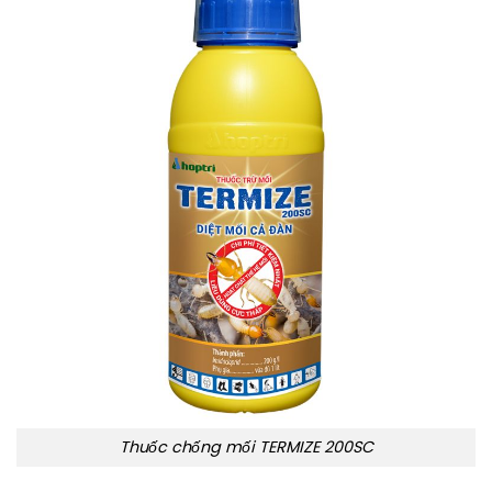
Thuốc chống mối TERMIZE 200SC