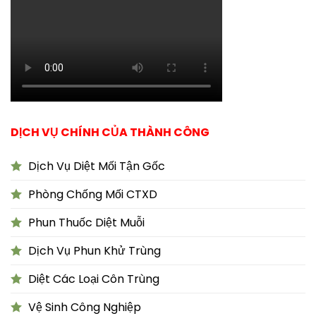
DỊCH VỤ CHÍNH CỦA THÀNH CÔNG
Dịch Vụ Diệt Mối Tận Gốc
Phòng Chống Mối CTXD
Phun Thuốc Diệt Muỗi
Dịch Vụ Phun Khử Trùng
Diệt Các Loại Côn Trùng
Vệ Sinh Công Nghiệp