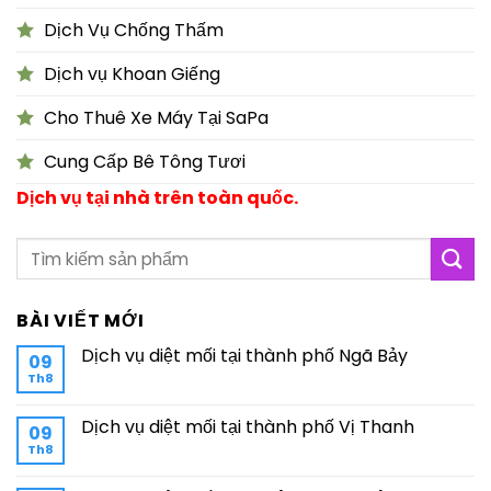
Dịch Vụ Chống Thấm
Dịch vụ Khoan Giếng
Cho Thuê Xe Máy Tại SaPa
Cung Cấp Bê Tông Tươi
Dịch vụ tại nhà trên toàn quốc.
BÀI VIẾT MỚI
Dịch vụ diệt mối tại thành phố Ngã Bảy
09
Th8
Dịch vụ diệt mối tại thành phố Vị Thanh
09
Th8