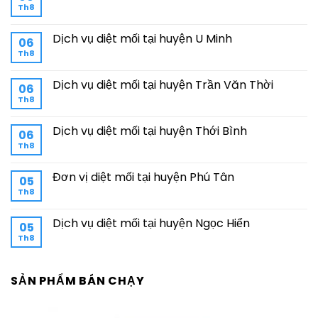
Th8
Dịch vụ diệt mối tại huyện U Minh
06
Th8
Dịch vụ diệt mối tại huyện Trần Văn Thời
06
Th8
Dịch vụ diệt mối tại huyện Thới Bình
06
Th8
Đơn vị diệt mối tại huyện Phú Tân
05
Th8
Dịch vụ diệt mối tại huyện Ngọc Hiển
05
Th8
SẢN PHẨM BÁN CHẠY