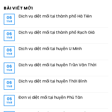
BÀI VIẾT MỚI
Dịch vụ diệt mối tại thành phố Hà Tiên
06
Th8
Dịch vụ diệt mối tại thành phố Rạch Giá
06
Th8
Dịch vụ diệt mối tại huyện U Minh
06
Th8
Dịch vụ diệt mối tại huyện Trần Văn Thời
06
Th8
Dịch vụ diệt mối tại huyện Thới Bình
06
Th8
Đơn vị diệt mối tại huyện Phú Tân
05
Th8