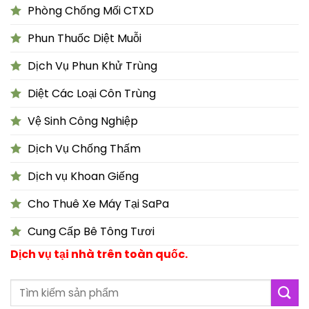
Phòng Chống Mối CTXD
Phun Thuốc Diệt Muỗi
Dịch Vụ Phun Khử Trùng
Diệt Các Loại Côn Trùng
Vệ Sinh Công Nghiệp
Dịch Vụ Chống Thấm
Dịch vụ Khoan Giếng
Cho Thuê Xe Máy Tại SaPa
Cung Cấp Bê Tông Tươi
Dịch vụ tại nhà trên toàn quốc.