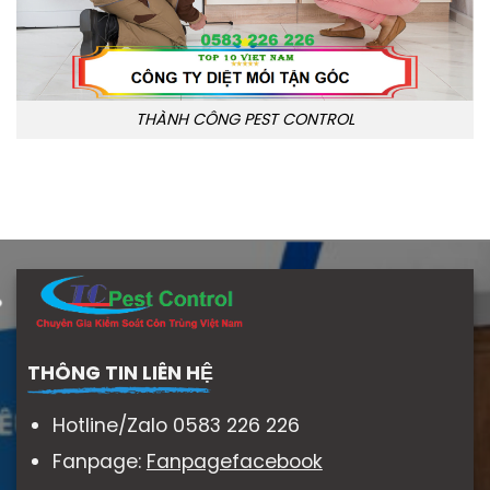
THÀNH CÔNG PEST CONTROL
THÔNG TIN LIÊN HỆ
Hotline/Zalo 0583 226 226
Fanpage:
Fanpagefacebook