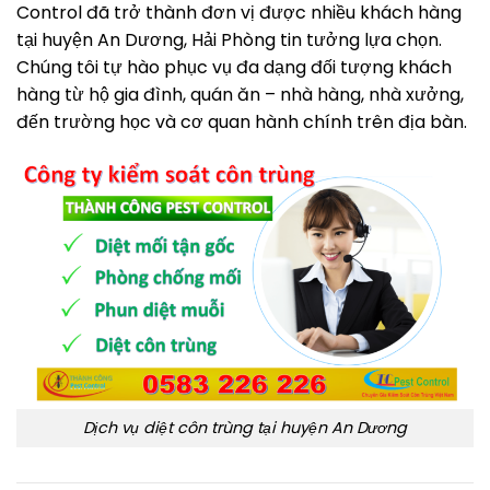
Control đã trở thành đơn vị được nhiều khách hàng
tại huyện An Dương, Hải Phòng tin tưởng lựa chọn.
Chúng tôi tự hào phục vụ đa dạng đối tượng khách
hàng từ hộ gia đình, quán ăn – nhà hàng, nhà xưởng,
đến trường học và cơ quan hành chính trên địa bàn.
Dịch vụ diệt côn trùng tại huyện An Dương