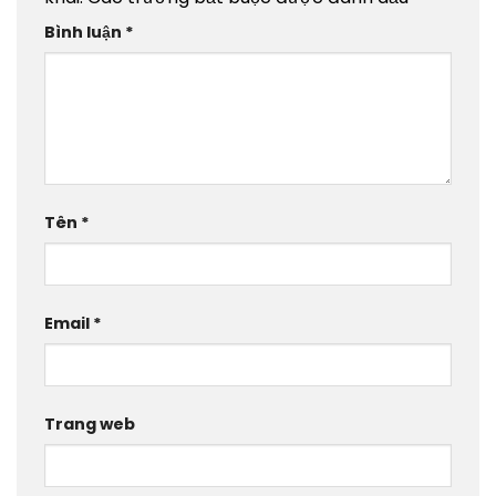
Bình luận
*
Tên
*
Email
*
Trang web