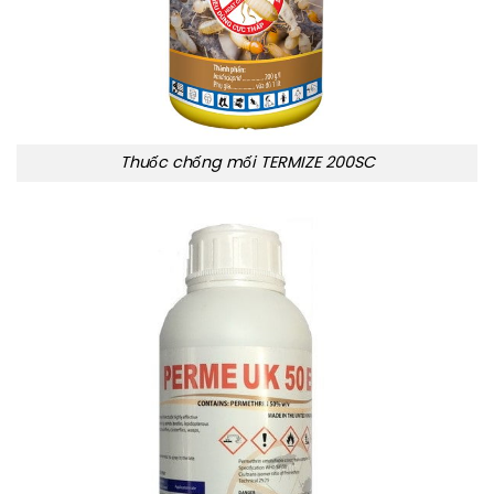
Thuốc chống mối TERMIZE 200SC