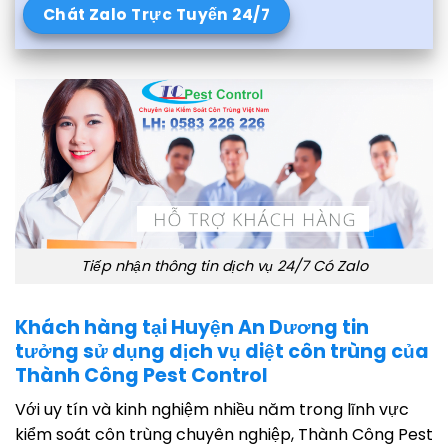
Chát Zalo Trực Tuyến 24/7
Tiếp nhận thông tin dịch vụ 24/7 Có Zalo
Khách hàng tại Huyện An Dương tin
tưởng sử dụng dịch vụ diệt côn trùng của
Thành Công Pest Control
Với uy tín và kinh nghiệm nhiều năm trong lĩnh vực
kiểm soát côn trùng chuyên nghiệp, Thành Công Pest