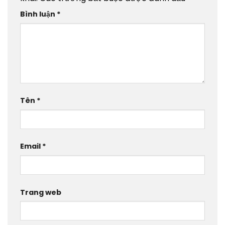
Bình luận
*
Tên
*
Email
*
Trang web