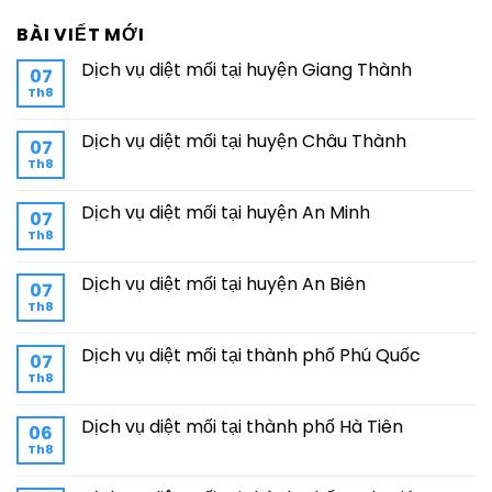
BÀI VIẾT MỚI
Dịch vụ diệt mối tại huyện Giang Thành
07
Th8
Dịch vụ diệt mối tại huyện Châu Thành
07
Th8
Dịch vụ diệt mối tại huyện An Minh
07
Th8
Dịch vụ diệt mối tại huyện An Biên
07
Th8
Dịch vụ diệt mối tại thành phố Phú Quốc
07
Th8
Dịch vụ diệt mối tại thành phố Hà Tiên
06
Th8