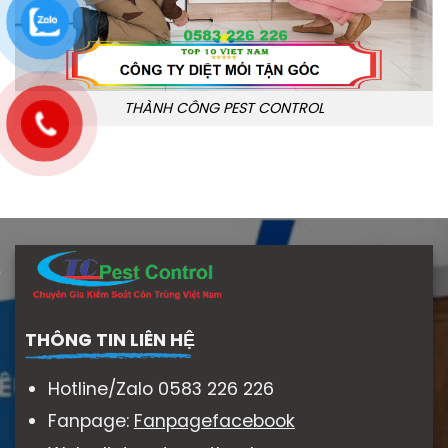
THÀNH CÔNG PEST CONTROL
THÔNG TIN LIÊN HỆ
Hotline/Zalo 0583 226 226
Fanpage:
Fanpagefacebook