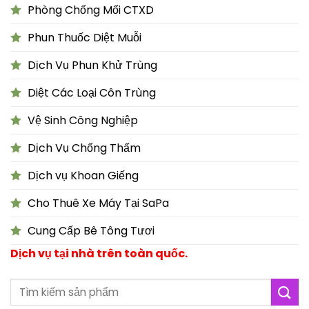
Phòng Chống Mối CTXD
Phun Thuốc Diệt Muỗi
Dịch Vụ Phun Khử Trùng
Diệt Các Loại Côn Trùng
Vệ Sinh Công Nghiệp
Dịch Vụ Chống Thấm
Dịch vụ Khoan Giếng
Cho Thuê Xe Máy Tại SaPa
Cung Cấp Bê Tông Tươi
Dịch vụ tại nhà trên toàn quốc.