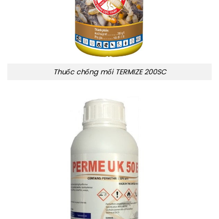
Thuốc chống mối TERMIZE 200SC