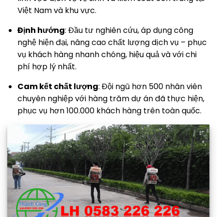
Việt Nam và khu vực.
Định hướng
: Đầu tư nghiên cứu, áp dụng công
nghệ hiện đại, nâng cao chất lượng dịch vụ – phục
vụ khách hàng nhanh chóng, hiệu quả và với chi
phí hợp lý nhất.
Cam kết chất lượng
: Đội ngũ hơn 500 nhân viên
chuyên nghiệp với hàng trăm dự án đã thực hiện,
phục vụ hơn 100.000 khách hàng trên toàn quốc.