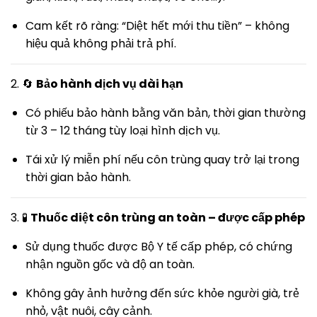
Cam kết rõ ràng: “Diệt hết mới thu tiền” – không
hiệu quả không phải trả phí.
2. 🔄
Bảo hành dịch vụ dài hạn
Có phiếu bảo hành bằng văn bản, thời gian thường
từ 3 – 12 tháng tùy loại hình dịch vụ.
Tái xử lý miễn phí nếu côn trùng quay trở lại trong
thời gian bảo hành.
3. 🧪
Thuốc diệt côn trùng an toàn – được cấp phép
Sử dụng thuốc được Bộ Y tế cấp phép, có chứng
nhận nguồn gốc và độ an toàn.
Không gây ảnh hưởng đến sức khỏe người già, trẻ
nhỏ, vật nuôi, cây cảnh.