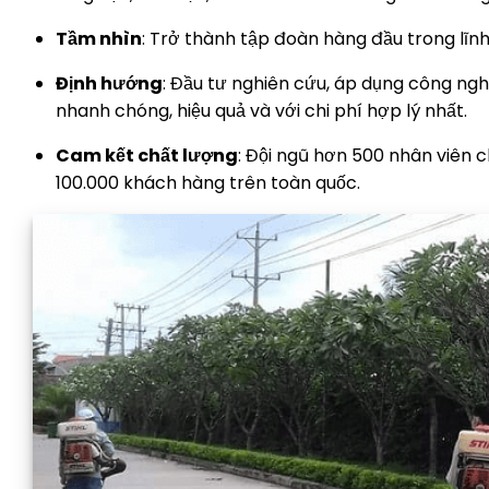
Tầm nhìn
: Trở thành tập đoàn hàng đầu trong lĩnh
Định hướng
: Đầu tư nghiên cứu, áp dụng công ngh
nhanh chóng, hiệu quả và với chi phí hợp lý nhất.
Cam kết chất lượng
: Đội ngũ hơn 500 nhân viên 
100.000 khách hàng trên toàn quốc.