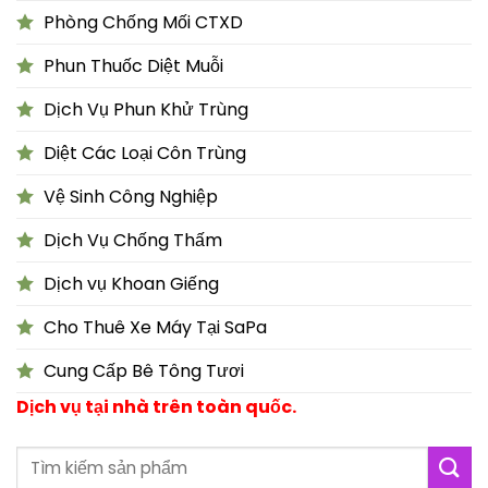
Phòng Chống Mối CTXD
Phun Thuốc Diệt Muỗi
Dịch Vụ Phun Khử Trùng
Diệt Các Loại Côn Trùng
Vệ Sinh Công Nghiệp
Dịch Vụ Chống Thấm
Dịch vụ Khoan Giếng
Cho Thuê Xe Máy Tại SaPa
Cung Cấp Bê Tông Tươi
Dịch vụ tại nhà trên toàn quốc.