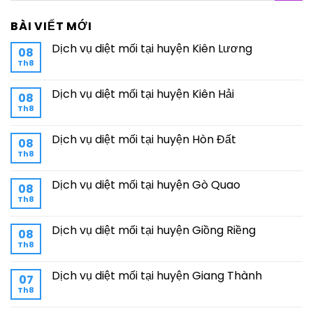
BÀI VIẾT MỚI
Dịch vụ diệt mối tại huyện Kiên Lương
08
Th8
Dịch vụ diệt mối tại huyện Kiên Hải
08
Th8
Dịch vụ diệt mối tại huyện Hòn Đất
08
Th8
Dịch vụ diệt mối tại huyện Gò Quao
08
Th8
Dịch vụ diệt mối tại huyện Giồng Riềng
08
Th8
Dịch vụ diệt mối tại huyện Giang Thành
07
Th8