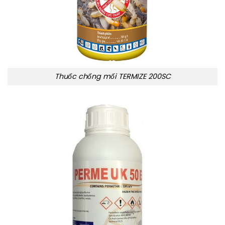
Thuốc chống mối TERMIZE 200SC