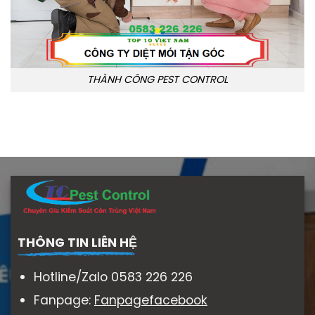
THÀNH CÔNG PEST CONTROL
THÔNG TIN LIÊN HỆ
Hotline/Zalo 0583 226 226
Fanpage:
Fanpagefacebook