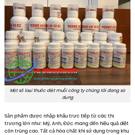
Một số loại thuốc diệt muỗi công ty chúng tôi đang sử
dụng
Sản phẩm được nhập khẩu trực tiếp từ các thị
trương lớn như: Mỹ, Anh, Đức mang đến hiệu quả diệt
côn trùng cao. Tất cả hóa chất khi sử dụng trong khu