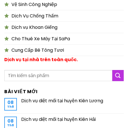
Vệ Sinh Công Nghiệp
Dịch Vụ Chống Thấm
Dịch vụ Khoan Giếng
Cho Thuê Xe Máy Tại SaPa
Cung Cấp Bê Tông Tươi
Dịch vụ tại nhà trên toàn quốc.
BÀI VIẾT MỚI
Dịch vụ diệt mối tại huyện Kiên Lương
08
Th8
Dịch vụ diệt mối tại huyện Kiên Hải
08
Th8