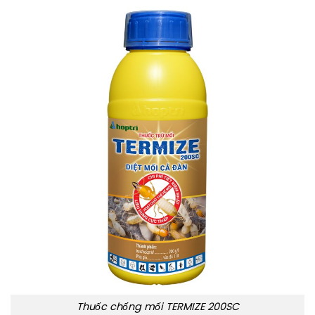
Thuốc chống mối TERMIZE 200SC