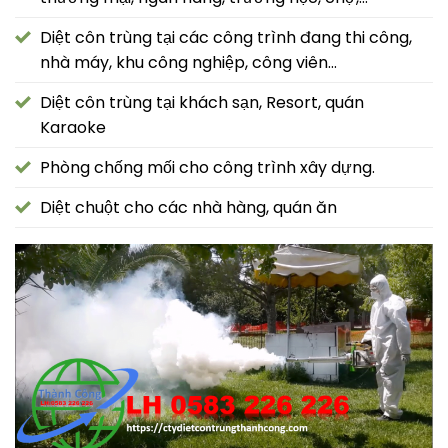
Diệt côn trùng tại các công trình đang thi công,
nhà máy, khu công nghiệp, công viên…
Diệt côn trùng tại khách sạn, Resort, quán
Karaoke
Phòng chống mối cho công trình xây dựng.
Diệt chuột cho các nhà hàng, quán ăn