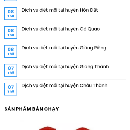
Dịch vụ diệt mối tại huyện Hòn Đất
08
Th8
Dịch vụ diệt mối tại huyện Gò Quao
08
Th8
Dịch vụ diệt mối tại huyện Giồng Riềng
08
Th8
Dịch vụ diệt mối tại huyện Giang Thành
07
Th8
Dịch vụ diệt mối tại huyện Châu Thành
07
Th8
SẢN PHẨM BÁN CHẠY