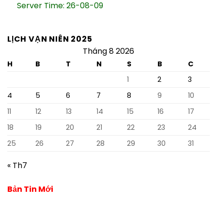
Server Time: 26-08-09
LỊCH VẠN NIÊN 2025
Tháng 8 2026
H
B
T
N
S
B
C
1
2
3
4
5
6
7
8
9
10
11
12
13
14
15
16
17
18
19
20
21
22
23
24
25
26
27
28
29
30
31
« Th7
Bản Tin Mới