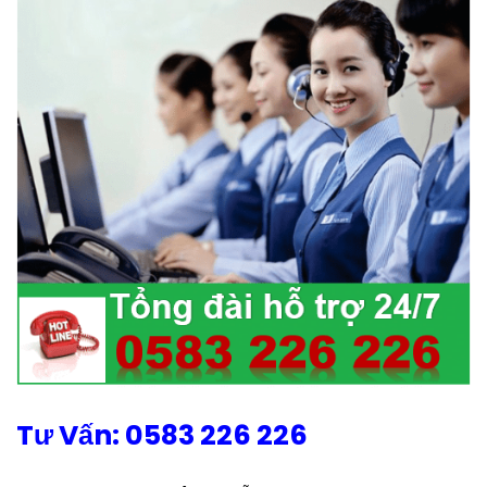
Tư Vấn: 0583 226 226