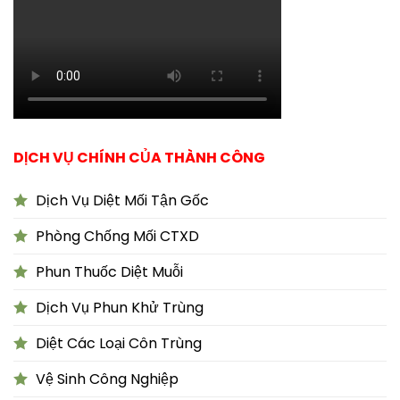
DỊCH VỤ CHÍNH CỦA THÀNH CÔNG
Dịch Vụ Diệt Mối Tận Gốc
Phòng Chống Mối CTXD
Phun Thuốc Diệt Muỗi
Dịch Vụ Phun Khử Trùng
Diệt Các Loại Côn Trùng
Vệ Sinh Công Nghiệp