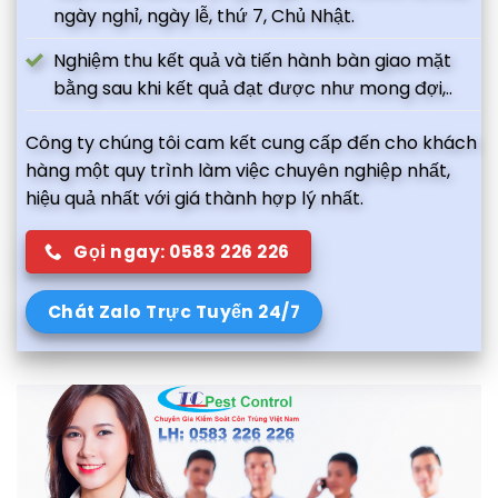
ngày nghỉ, ngày lễ, thứ 7, Chủ Nhật.
Nghiệm thu kết quả và tiến hành bàn giao mặt
bằng sau khi kết quả đạt được như mong đợi,..
Công ty chúng tôi cam kết cung cấp đến cho khách
hàng một quy trình làm việc chuyên nghiệp nhất,
hiệu quả nhất với giá thành hợp lý nhất.
Gọi ngay: 0583 226 226
Chát Zalo Trực Tuyến 24/7