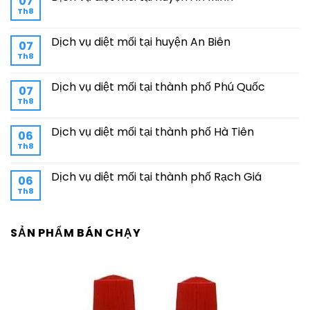
07
Th8
Dịch vụ diệt mối tại huyện An Biên
07
Th8
Dịch vụ diệt mối tại thành phố Phú Quốc
07
Th8
Dịch vụ diệt mối tại thành phố Hà Tiên
06
Th8
Dịch vụ diệt mối tại thành phố Rạch Giá
06
Th8
SẢN PHẨM BÁN CHẠY