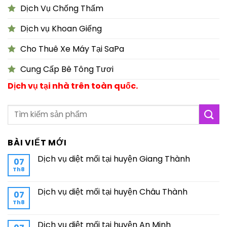
Dịch Vụ Chống Thấm
Dịch vụ Khoan Giếng
Cho Thuê Xe Máy Tại SaPa
Cung Cấp Bê Tông Tươi
Dịch vụ tại nhà trên toàn quốc.
BÀI VIẾT MỚI
Dịch vụ diệt mối tại huyện Giang Thành
07
Th8
Dịch vụ diệt mối tại huyện Châu Thành
07
Th8
Dịch vụ diệt mối tại huyện An Minh