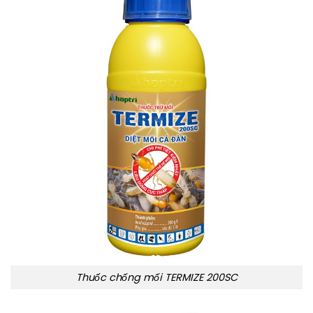
Thuốc chống mối TERMIZE 200SC