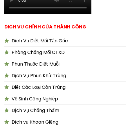
DỊCH VỤ CHÍNH CỦA THÀNH CÔNG
Dịch Vụ Diệt Mối Tận Gốc
Phòng Chống Mối CTXD
Phun Thuốc Diệt Muỗi
Dịch Vụ Phun Khử Trùng
Diệt Các Loại Côn Trùng
Vệ Sinh Công Nghiệp
Dịch Vụ Chống Thấm
Dịch vụ Khoan Giếng