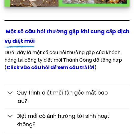
Một số câu hỏi thường gặp khi cung cấp dịch
vụ diệt mối
Dưới đây là một số câu hỏi thường gặp của khách
hàng tại công ty diệt mối Thành Công đã tổng hợp
(
Click vào câu hỏi để xem câu trả lời
)
Quy trình diệt mối tận gốc mất bao
lâu?
Diệt mối có ảnh hưởng tới sinh hoạt
không?