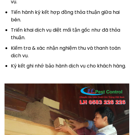
vụ.
Tiến hành ký kết hợp đồng thỏa thuận giữa hai
bên.
Triển khai dịch vụ diệt mối tận gốc như đã thỏa
thuận.
Kiểm tra & xác nhận nghiệm thu và thanh toán
dịch vụ.
Ký kết ghi nhớ bảo hành dịch vụ cho khách hàng.