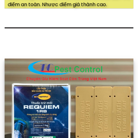
điểm an toàn. Nhược điểm giá thành cao.