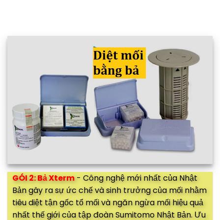
GÓI 2: Bả Xterm
- Công nghệ mới nhất của Nhật
Bản gây ra sự ức chế và sinh trưởng của mối nhằm
tiêu diệt tận gốc tổ mối và ngăn ngừa mối hiệu quả
nhất thế giới của tập đoàn Sumitomo Nhật Bản. Ưu