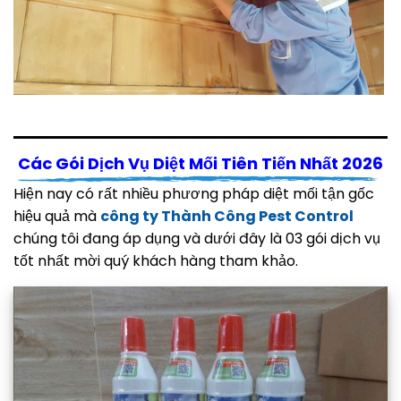
Các Gói Dịch Vụ Diệt Mối Tiên Tiến Nhất 2026
Hiện nay có rất nhiều phương pháp diệt mối tận gốc
hiệu quả mà
công ty Thành Công Pest Control
chúng tôi đang áp dụng và dưới đây là 03 gói dịch vụ
tốt nhất mời quý khách hàng tham khảo.