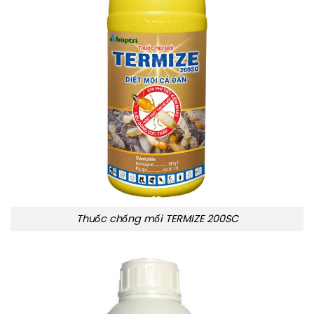
Thuốc chống mối TERMIZE 200SC