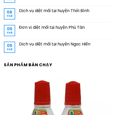
Dịch vụ diệt mối tại huyện Thới Bình
06
Th8
Đơn vị diệt mối tại huyện Phú Tân
05
Th8
Dịch vụ diệt mối tại huyện Ngọc Hiển
05
Th8
SẢN PHẨM BÁN CHẠY