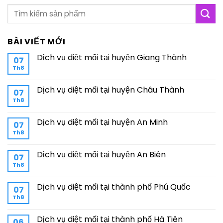
BÀI VIẾT MỚI
Dịch vụ diệt mối tại huyện Giang Thành
07
Th8
Dịch vụ diệt mối tại huyện Châu Thành
07
Th8
Dịch vụ diệt mối tại huyện An Minh
07
Th8
Dịch vụ diệt mối tại huyện An Biên
07
Th8
Dịch vụ diệt mối tại thành phố Phú Quốc
07
Th8
Dịch vụ diệt mối tại thành phố Hà Tiên
06