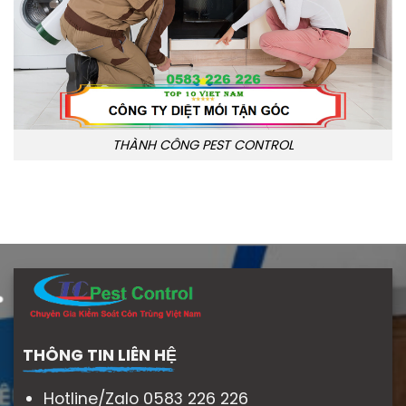
THÀNH CÔNG PEST CONTROL
THÔNG TIN LIÊN HỆ
Hotline/Zalo 0583 226 226