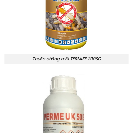
Thuốc chống mối TERMIZE 200SC