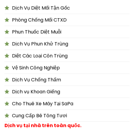
Dịch Vụ Diệt Mối Tận Gốc
Phòng Chống Mối CTXD
Phun Thuốc Diệt Muỗi
Dịch Vụ Phun Khử Trùng
Diệt Các Loại Côn Trùng
Vệ Sinh Công Nghiệp
Dịch Vụ Chống Thấm
Dịch vụ Khoan Giếng
Cho Thuê Xe Máy Tại SaPa
Cung Cấp Bê Tông Tươi
Dịch vụ tại nhà trên toàn quốc.