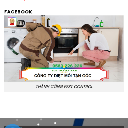
FACEBOOK
THÀNH CÔNG PEST CONTROL