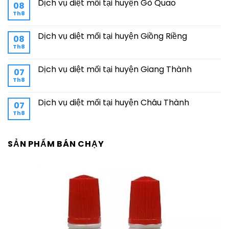
Dịch vụ diệt mối tại huyện Gò Quao
08
Th8
Dịch vụ diệt mối tại huyện Giồng Riềng
08
Th8
Dịch vụ diệt mối tại huyện Giang Thành
07
Th8
Dịch vụ diệt mối tại huyện Châu Thành
07
Th8
SẢN PHẨM BÁN CHẠY