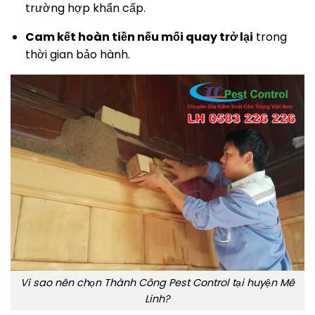
trường hợp khẩn cấp.
Cam kết hoàn tiền nếu mối quay trở lại
trong
thời gian bảo hành.
Vì sao nên chọn Thành Công Pest Control tại huyện Mê
Linh?