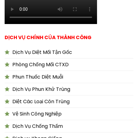
DỊCH VỤ CHÍNH CỦA THÀNH CÔNG
Dịch Vụ Diệt Mối Tận Gốc
Phòng Chống Mối CTXD
Phun Thuốc Diệt Muỗi
Dịch Vụ Phun Khử Trùng
Diệt Các Loại Côn Trùng
Vệ Sinh Công Nghiệp
Dịch Vụ Chống Thấm