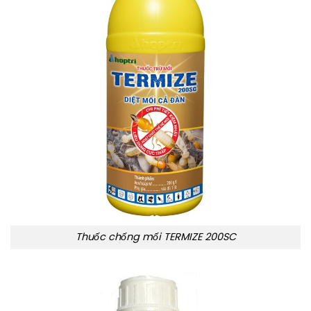
Thuốc chống mối TERMIZE 200SC