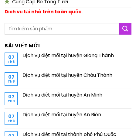
Cung Cấp Bê Tông Tươi
Dịch vụ tại nhà trên toàn quốc.
BÀI VIẾT MỚI
Dịch vụ diệt mối tại huyện Giang Thành
07
Th8
Dịch vụ diệt mối tại huyện Châu Thành
07
Th8
Dịch vụ diệt mối tại huyện An Minh
07
Th8
Dịch vụ diệt mối tại huyện An Biên
07
Th8
Dịch vụ diệt mối tại thành phố Phú Quốc