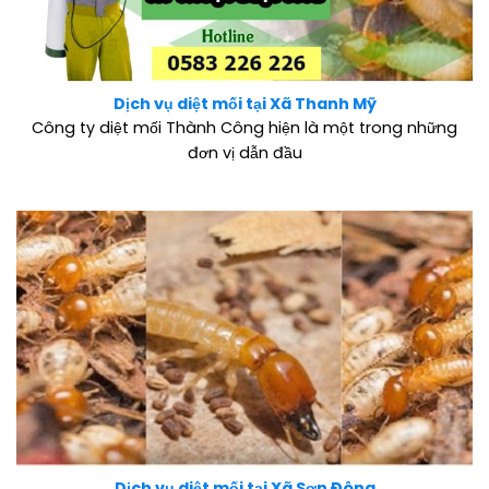
Dịch vụ diệt mối tại Xã Thanh Mỹ
Công ty diệt mối Thành Công hiện là một trong những
đơn vị dẫn đầu
Dịch vụ diệt mối tại Xã Sơn Đông