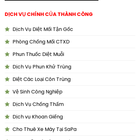
DỊCH VỤ CHÍNH CỦA THÀNH CÔNG
Dịch Vụ Diệt Mối Tận Gốc
Phòng Chống Mối CTXD
Phun Thuốc Diệt Muỗi
Dịch Vụ Phun Khử Trùng
Diệt Các Loại Côn Trùng
Vệ Sinh Công Nghiệp
Dịch Vụ Chống Thấm
Dịch vụ Khoan Giếng
Cho Thuê Xe Máy Tại SaPa