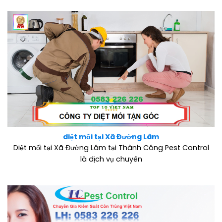
diệt mối tại Xã Đường Lâm
Diệt mối tại Xã Đường Lâm tại Thành Công Pest Control
là dịch vụ chuyên