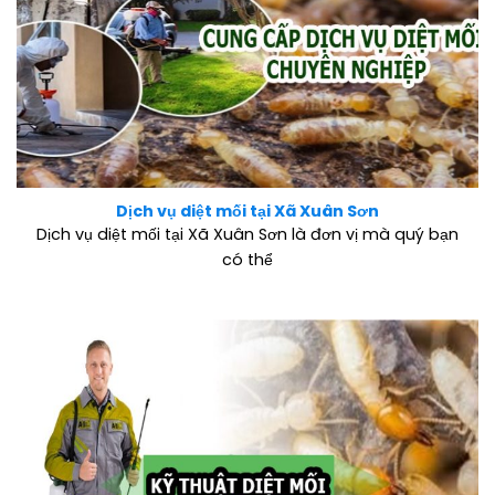
Dịch vụ diệt mối tại Xã Xuân Sơn
Dịch vụ diệt mối tại Xã Xuân Sơn là đơn vị mà quý bạn
có thể