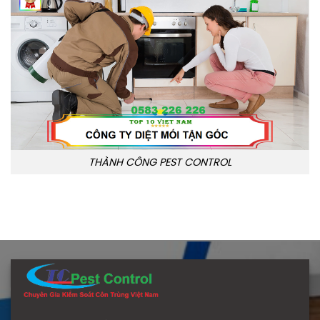
THÀNH CÔNG PEST CONTROL