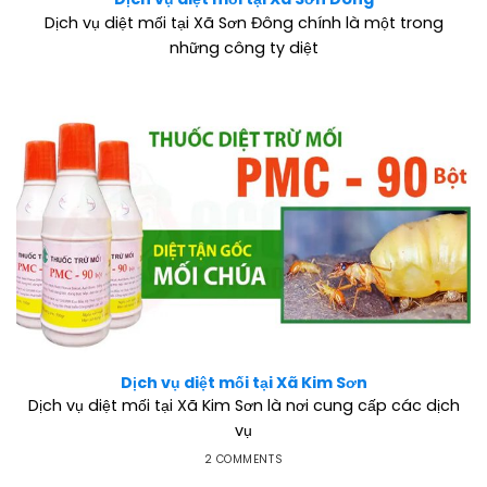
Dịch vụ diệt mối tại Xã Sơn Đông chính là một trong
những công ty diệt
Dịch vụ diệt mối tại Xã Kim Sơn
Dịch vụ diệt mối tại Xã Kim Sơn là nơi cung cấp các dịch
vụ
2 COMMENTS