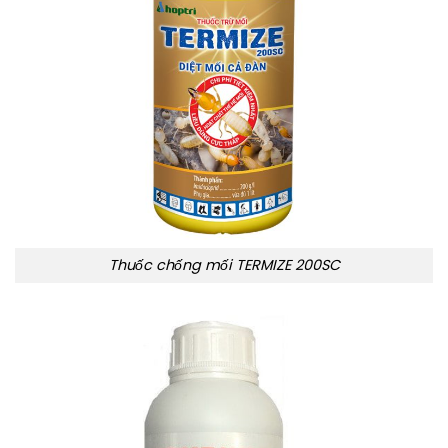
Thuốc chống mối TERMIZE 200SC