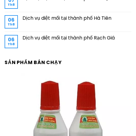
07
Th8
Dịch vụ diệt mối tại thành phố Hà Tiên
06
Th8
Dịch vụ diệt mối tại thành phố Rạch Giá
06
Th8
SẢN PHẨM BÁN CHẠY