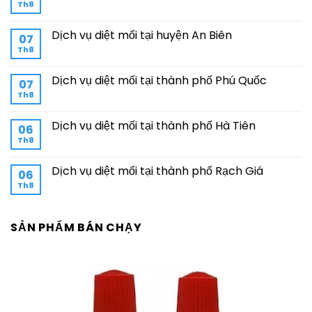
Th8
Dịch vụ diệt mối tại huyện An Biên
07
Th8
Dịch vụ diệt mối tại thành phố Phú Quốc
07
Th8
Dịch vụ diệt mối tại thành phố Hà Tiên
06
Th8
Dịch vụ diệt mối tại thành phố Rạch Giá
06
Th8
SẢN PHẨM BÁN CHẠY