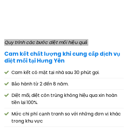
Quy trình các bước diệt mối hiệu quả
Cam kết chất lượng khi cung cấp dịch vụ
diệt mối tại Hưng Yên
Cam kết có mặt tại nhà sau 30 phút gọi.
Bảo hành từ 2 đến 8 năm.
Diệt mối, diệt côn trùng không hiệu qua xin hoàn
tiền lại 100%.
Mức chi phí cạnh tranh so với những đơn vị khác
trong khu vực