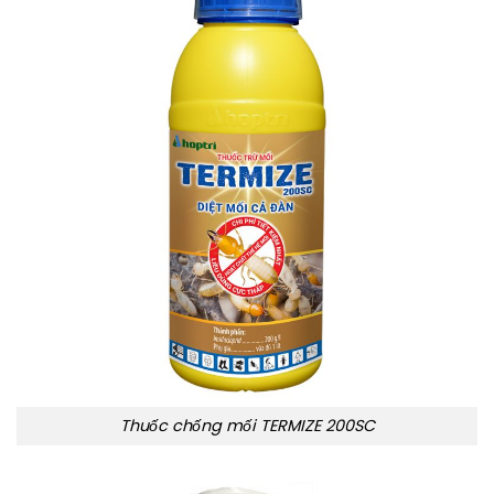
Thuốc chống mối TERMIZE 200SC