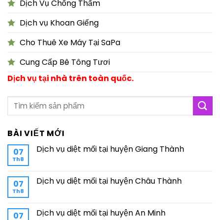
Dịch Vụ Chống Thấm
Dịch vụ Khoan Giếng
Cho Thuê Xe Máy Tại SaPa
Cung Cấp Bê Tông Tươi
Dịch vụ tại nhà trên toàn quốc.
BÀI VIẾT MỚI
Dịch vụ diệt mối tại huyện Giang Thành
07
Th8
Dịch vụ diệt mối tại huyện Châu Thành
07
Th8
Dịch vụ diệt mối tại huyện An Minh
07