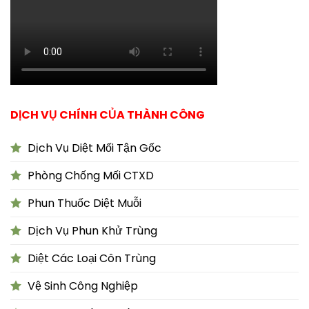
DỊCH VỤ CHÍNH CỦA THÀNH CÔNG
Dịch Vụ Diệt Mối Tận Gốc
Phòng Chống Mối CTXD
Phun Thuốc Diệt Muỗi
Dịch Vụ Phun Khử Trùng
Diệt Các Loại Côn Trùng
Vệ Sinh Công Nghiệp