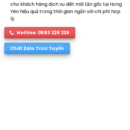
cho khách hàng dịch vụ diệt mối tận gốc tại Hưng
Yên hiệu quả trong thời gian ngắn với chi phí hợp
lý.
Hotline: 0583 226 226
Chát Zalo Trực Tuyến