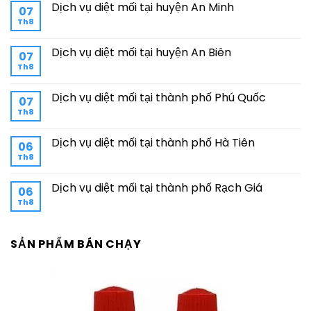
Dịch vụ diệt mối tại huyện An Minh
07
Th8
Dịch vụ diệt mối tại huyện An Biên
07
Th8
Dịch vụ diệt mối tại thành phố Phú Quốc
07
Th8
Dịch vụ diệt mối tại thành phố Hà Tiên
06
Th8
Dịch vụ diệt mối tại thành phố Rạch Giá
06
Th8
SẢN PHẨM BÁN CHẠY