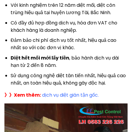
Với kinh nghiệm trên 12 năm diệt mối, diệt côn
trùng hiệu quả tại huyện Lương Tài, Bắc Ninh.
Có đầy đủ hợp đồng dịch vụ, hóa đơn VAT cho
khách hàng là doanh nghiệp.
Đảm bảo chi phí dịch vụ tốt nhất, hiệu quả cao
nhất so với các đơn vị khác.
Diệt hết mối mới lấy tiền
, bảo hành dịch vụ dài
hạn từ 2 đến 8 năm.
Sử dụng công nghệ diệt tân tiến nhất, hiệu quả cao
nhất, an toàn hiệu quả, không gây độc hại.
》》Xem thêm:
dịch vụ diệt gián tận gốc
.