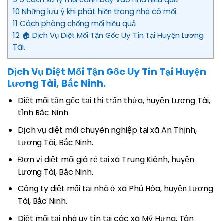
10 Những lưu ý khi phát hiện trong nhà có mối
11 Cách phòng chống mối hiệu quả
12 🏠 Dịch Vụ Diệt Mối Tận Gốc Uy Tín Tại Huyện Lương
Tài.
Dịch Vụ Diệt Mối Tận Gốc Uy Tín Tại Huyện
Lương Tài, Bắc Ninh.
Diệt mối tận gốc tại thị trấn thứa, huyện Lương Tài,
tỉnh Bắc Ninh.
Dịch vụ diệt mối chuyên nghiệp tại xã An Thịnh,
Lương Tài, Bắc Ninh.
Đơn vị diệt mối giá rẻ tại xã Trung Kiênh, huyện
Lương Tài, Bắc Ninh.
Công ty diệt mối tại nhà ở xã Phú Hòa, huyện Lương
Tài, Bắc Ninh.
Diệt mối tại nhà uy tín tại các xã Mỹ Hưng, Tân