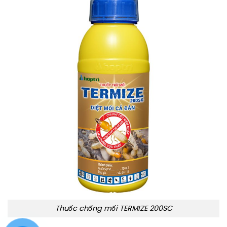
Thuốc chống mối TERMIZE 200SC