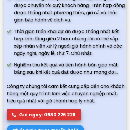
được chuyển tới quý khách hàng. Trên hợp đồng
được thống nhất phương thức, giá cả và thời
gian bảo hành về dịch vụ.
Thời gian triển khai dự án được thống nhất kết
hợp linh động giữa 2 bên. chúng tôi có thể sắp
xếp nhân viên xử lý ngoài giờ hành chính và các
ngày nghỉ, ngày lễ, thứ 7, Chủ Nhật.
Nghiệm thu kết quả và tiến hành bàn giao mặt
bằng sau khi kết quả đạt được như mong đợi,..
Công ty chúng tôi cam kết cung cấp đến cho khách
hàng một quy trình làm việc chuyên nghiệp nhất,
hiệu quả nhất với giá thành hợp lý nhất.
Gọi ngay: 0583 226 226