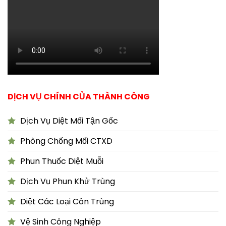
DỊCH VỤ CHÍNH CỦA THÀNH CÔNG
Dịch Vụ Diệt Mối Tận Gốc
Phòng Chống Mối CTXD
Phun Thuốc Diệt Muỗi
Dịch Vụ Phun Khử Trùng
Diệt Các Loại Côn Trùng
Vệ Sinh Công Nghiệp