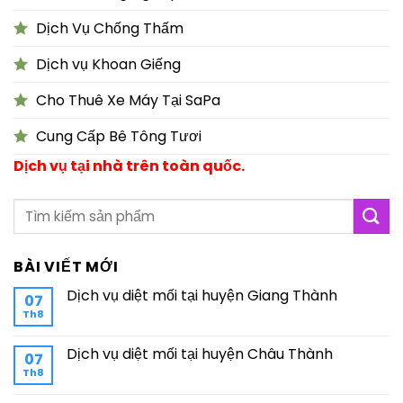
Dịch Vụ Chống Thấm
Dịch vụ Khoan Giếng
Cho Thuê Xe Máy Tại SaPa
Cung Cấp Bê Tông Tươi
Dịch vụ tại nhà trên toàn quốc.
BÀI VIẾT MỚI
Dịch vụ diệt mối tại huyện Giang Thành
07
Th8
Dịch vụ diệt mối tại huyện Châu Thành
07
Th8