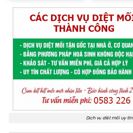
Dịch vụ diệt mối uy tín