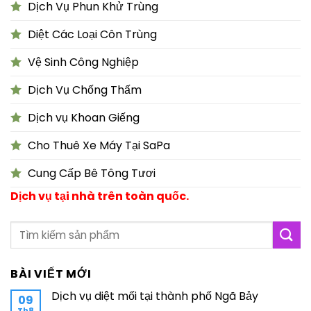
Dịch Vụ Phun Khử Trùng
Diệt Các Loại Côn Trùng
Vệ Sinh Công Nghiệp
Dịch Vụ Chống Thấm
Dịch vụ Khoan Giếng
Cho Thuê Xe Máy Tại SaPa
Cung Cấp Bê Tông Tươi
Dịch vụ tại nhà trên toàn quốc.
BÀI VIẾT MỚI
Dịch vụ diệt mối tại thành phố Ngã Bảy
09
Th8