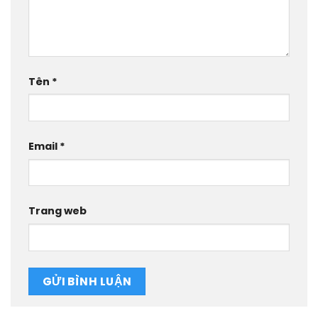
Tên
*
Email
*
Trang web