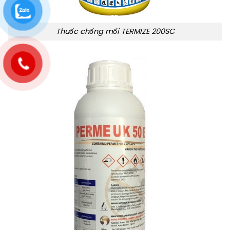
Thuốc chống mối TERMIZE 200SC