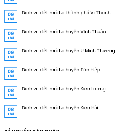
Dịch vụ diệt mối tại thành phố Vị Thanh
09
Th8
Dịch vụ diệt mối tại huyện Vĩnh Thuận
09
Th8
Dịch vụ diệt mối tại huyện U Minh Thượng
09
Th8
Dịch vụ diệt mối tại huyện Tân Hiệp
09
Th8
Dịch vụ diệt mối tại huyện Kiên Lương
08
Th8
Dịch vụ diệt mối tại huyện Kiên Hải
08
Th8