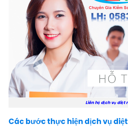
Liên hệ dịch vụ diệt
Các bước thực hiện dịch vụ diệt