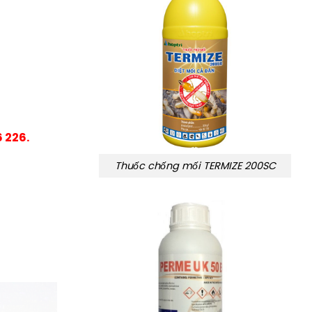
 226.
Thuốc chống mối TERMIZE 200SC