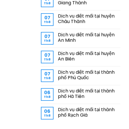
Giang Thành
Th8
Dịch vụ diệt mối tại huyện
07
Châu Thành
Th8
Dịch vụ diệt mối tại huyện
07
An Minh
Th8
Dịch vụ diệt mối tại huyện
07
An Biên
Th8
Dịch vụ diệt mối tại thành
07
phố Phú Quốc
Th8
Dịch vụ diệt mối tại thành
06
phố Hà Tiên
Th8
Dịch vụ diệt mối tại thành
06
phố Rạch Giá
Th8