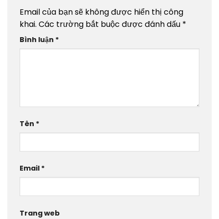
Email của bạn sẽ không được hiển thị công
khai.
Các trường bắt buộc được đánh dấu
*
Bình luận
*
Tên
*
Email
*
Trang web