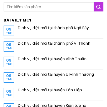
BÀI VIẾT MỚI
Dịch vụ diệt mối tại thành phố Ngã Bảy
09
Th8
Dịch vụ diệt mối tại thành phố Vị Thanh
09
Th8
Dịch vụ diệt mối tại huyện Vĩnh Thuận
09
Th8
Dịch vụ diệt mối tại huyện U Minh Thượng
09
Th8
Dịch vụ diệt mối tại huyện Tân Hiệp
09
Th8
Dịch vụ diệt mối tại huyện Kiên Lương
08