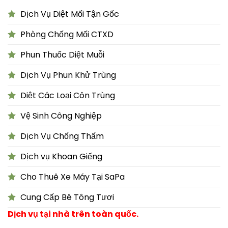
Dịch Vụ Diệt Mối Tận Gốc
Phòng Chống Mối CTXD
Phun Thuốc Diệt Muỗi
Dịch Vụ Phun Khử Trùng
Diệt Các Loại Côn Trùng
Vệ Sinh Công Nghiệp
Dịch Vụ Chống Thấm
Dịch vụ Khoan Giếng
Cho Thuê Xe Máy Tại SaPa
Cung Cấp Bê Tông Tươi
Dịch vụ tại nhà trên toàn quốc.