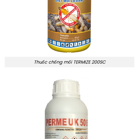
Thuốc chống mối TERMIZE 200SC