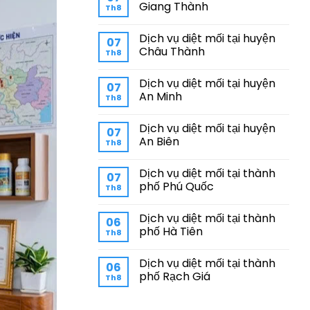
Giang Thành
Th8
Dịch vụ diệt mối tại huyện
07
Châu Thành
Th8
Dịch vụ diệt mối tại huyện
07
An Minh
Th8
Dịch vụ diệt mối tại huyện
07
An Biên
Th8
Dịch vụ diệt mối tại thành
07
phố Phú Quốc
Th8
Dịch vụ diệt mối tại thành
06
phố Hà Tiên
Th8
Dịch vụ diệt mối tại thành
06
phố Rạch Giá
Th8