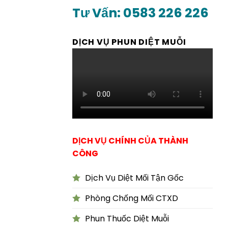
Tư Vấn: 0583 226 226
DỊCH VỤ PHUN DIỆT MUỖI
DỊCH VỤ CHÍNH CỦA THÀNH
CÔNG
Dịch Vụ Diệt Mối Tận Gốc
Phòng Chống Mối CTXD
Phun Thuốc Diệt Muỗi