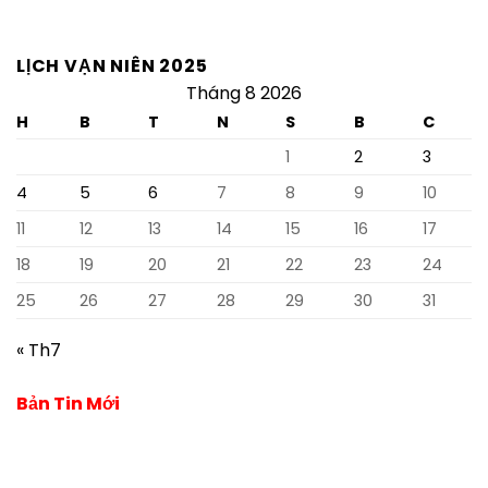
LỊCH VẠN NIÊN 2025
Tháng 8 2026
H
B
T
N
S
B
C
1
2
3
4
5
6
7
8
9
10
11
12
13
14
15
16
17
18
19
20
21
22
23
24
25
26
27
28
29
30
31
« Th7
Bản Tin Mới