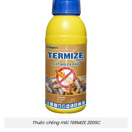
Thuốc chống mối TERMIZE 200SC