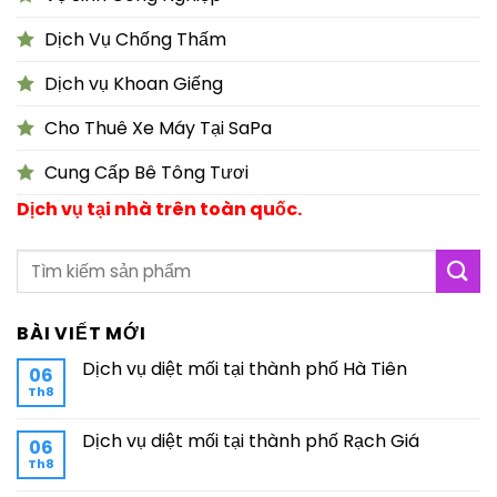
Dịch Vụ Chống Thấm
Dịch vụ Khoan Giếng
Cho Thuê Xe Máy Tại SaPa
Cung Cấp Bê Tông Tươi
Dịch vụ tại nhà trên toàn quốc.
BÀI VIẾT MỚI
Dịch vụ diệt mối tại thành phố Hà Tiên
06
Th8
Dịch vụ diệt mối tại thành phố Rạch Giá
06
Th8