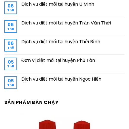
Dịch vụ diệt mối tại huyện U Minh
06
Th8
Dịch vụ diệt mối tại huyện Trần Văn Thời
06
Th8
Dịch vụ diệt mối tại huyện Thới Bình
06
Th8
Đơn vị diệt mối tại huyện Phú Tân
05
Th8
Dịch vụ diệt mối tại huyện Ngọc Hiển
05
Th8
SẢN PHẨM BÁN CHẠY