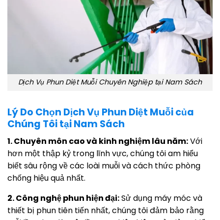
Dịch Vụ Phun Diệt Muỗi Chuyên Nghiệp tại Nam Sách
Lý Do Chọn Dịch Vụ Phun Diệt Muỗi của
Chúng Tôi tại Nam Sách
1. Chuyên môn cao và kinh nghiệm lâu năm:
Với
hơn một thập kỷ trong lĩnh vực, chúng tôi am hiểu
biết sâu rộng về các loài muỗi và cách thức phòng
chống hiệu quả nhất.
2. Công nghệ phun hiện đại:
Sử dụng máy móc và
thiết bị phun tiên tiến nhất, chúng tôi đảm bảo rằng