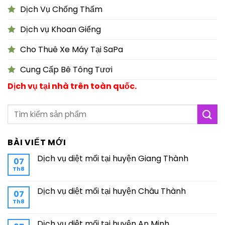
Dịch Vụ Chống Thấm
Dịch vụ Khoan Giếng
Cho Thuê Xe Máy Tại SaPa
Cung Cấp Bê Tông Tươi
Dịch vụ tại nhà trên toàn quốc.
BÀI VIẾT MỚI
Dịch vụ diệt mối tại huyện Giang Thành
07
Th8
Dịch vụ diệt mối tại huyện Châu Thành
07
Th8
Dịch vụ diệt mối tại huyện An Minh