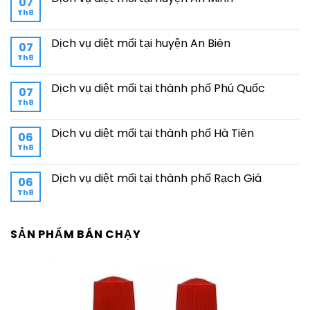
07
Th8
Dịch vụ diệt mối tại huyện An Biên
07
Th8
Dịch vụ diệt mối tại thành phố Phú Quốc
07
Th8
Dịch vụ diệt mối tại thành phố Hà Tiên
06
Th8
Dịch vụ diệt mối tại thành phố Rạch Giá
06
Th8
SẢN PHẨM BÁN CHẠY