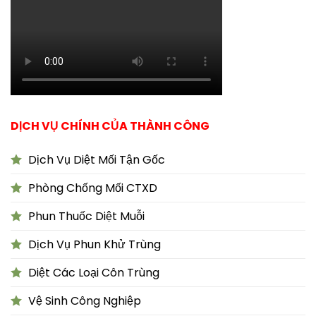
DỊCH VỤ CHÍNH CỦA THÀNH CÔNG
Dịch Vụ Diệt Mối Tận Gốc
Phòng Chống Mối CTXD
Phun Thuốc Diệt Muỗi
Dịch Vụ Phun Khử Trùng
Diệt Các Loại Côn Trùng
Vệ Sinh Công Nghiệp