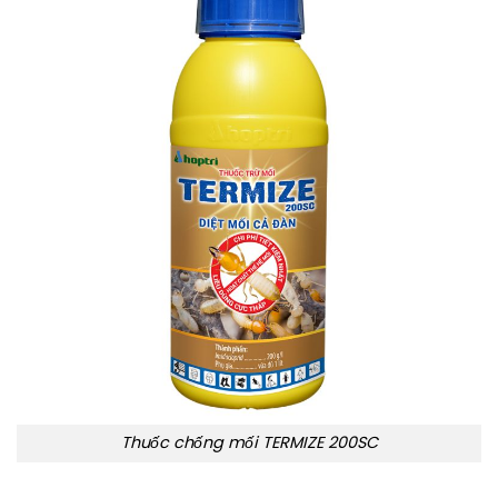
Thuốc chống mối TERMIZE 200SC