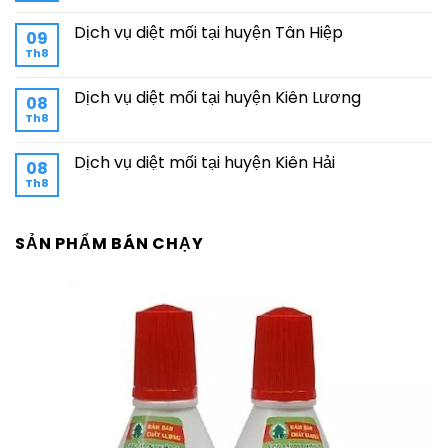
Dịch vụ diệt mối tại huyện Tân Hiệp
09
Th8
Dịch vụ diệt mối tại huyện Kiên Lương
08
Th8
Dịch vụ diệt mối tại huyện Kiên Hải
08
Th8
SẢN PHẨM BÁN CHẠY