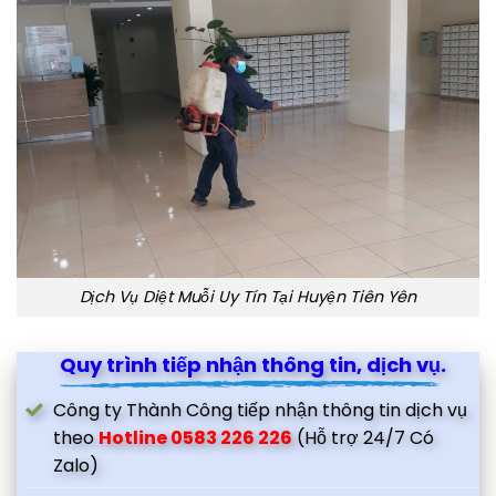
Dịch Vụ Diệt Muỗi Uy Tín Tại Huyện Tiên Yên
Quy trình tiếp nhận thông tin, dịch vụ.
Công ty Thành Công tiếp nhận thông tin dịch vụ
theo
Hotline 0583 226 226
(Hỗ trợ 24/7 Có
Zalo)