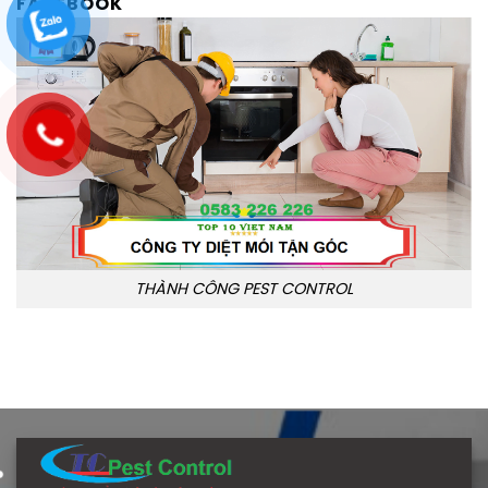
FACEBOOK
THÀNH CÔNG PEST CONTROL