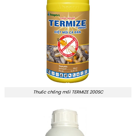
Thuốc chống mối TERMIZE 200SC