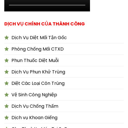
DỊCH VỤ CHÍNH CỦA THÀNH CÔNG
Dịch Vụ Diệt Mối Tận Gốc
Phòng Chống Mối CTXD
Phun Thuốc Diệt Muỗi
Dịch Vụ Phun Khử Trùng
Diệt Các Loại Côn Trùng
Vệ Sinh Công Nghiệp
Dịch Vụ Chống Thấm
Dịch vụ Khoan Giếng