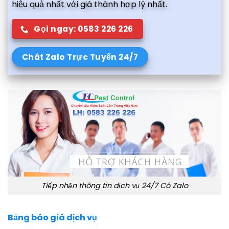
hiệu quả nhất với giá thành hợp lý nhất.
Gọi ngay: 0583 226 226
Chát Zalo Trực Tuyến 24/7
Tiếp nhận thông tin dịch vụ 24/7 Có Zalo
Bảng báo giá dịch vụ