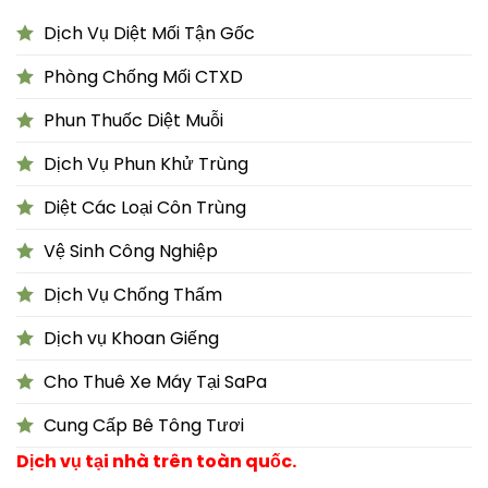
Dịch Vụ Diệt Mối Tận Gốc
Phòng Chống Mối CTXD
Phun Thuốc Diệt Muỗi
Dịch Vụ Phun Khử Trùng
Diệt Các Loại Côn Trùng
Vệ Sinh Công Nghiệp
Dịch Vụ Chống Thấm
Dịch vụ Khoan Giếng
Cho Thuê Xe Máy Tại SaPa
Cung Cấp Bê Tông Tươi
Dịch vụ tại nhà trên toàn quốc.