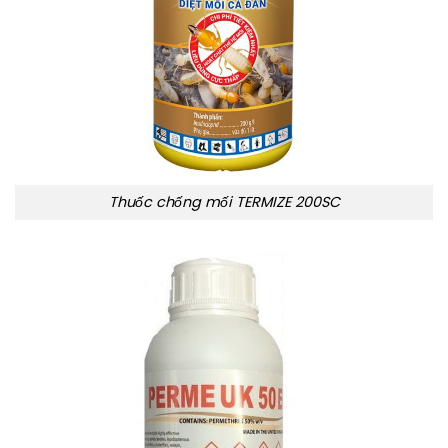
Thuốc chống mối TERMIZE 200SC