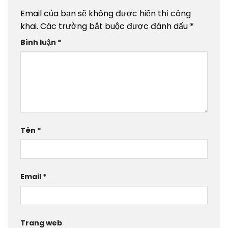
Email của bạn sẽ không được hiển thị công
khai.
Các trường bắt buộc được đánh dấu
*
Bình luận
*
Tên
*
Email
*
Trang web