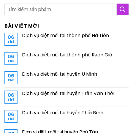
BÀI VIẾT MỚI
Dịch vụ diệt mối tại thành phố Hà Tiên
06
Th8
Dịch vụ diệt mối tại thành phố Rạch Giá
06
Th8
Dịch vụ diệt mối tại huyện U Minh
06
Th8
Dịch vụ diệt mối tại huyện Trần Văn Thời
06
Th8
Dịch vụ diệt mối tại huyện Thới Bình
06
Th8
Đơn vị diệt mối tại huyện Phú Tân