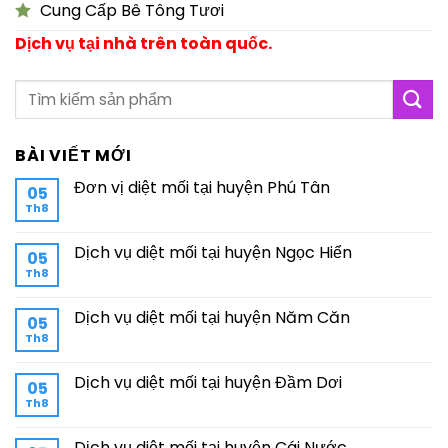
Cung Cấp Bê Tông Tươi
Dịch vụ tại nhà trên toàn quốc.
BÀI VIẾT MỚI
Đơn vị diệt mối tại huyện Phú Tân
05
Th8
Dịch vụ diệt mối tại huyện Ngọc Hiển
05
Th8
Dịch vụ diệt mối tại huyện Năm Căn
05
Th8
Dịch vụ diệt mối tại huyện Đầm Dơi
05
Th8
Dịch vụ diệt mối tại huyện Cái Nước