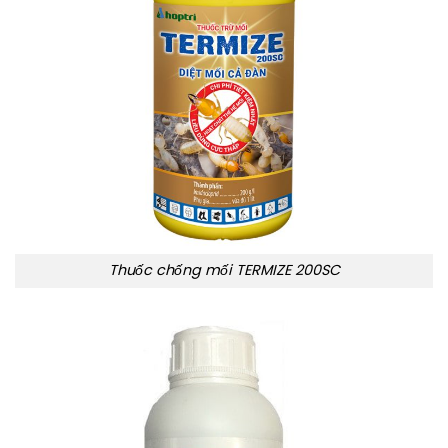
Thuốc chống mối TERMIZE 200SC