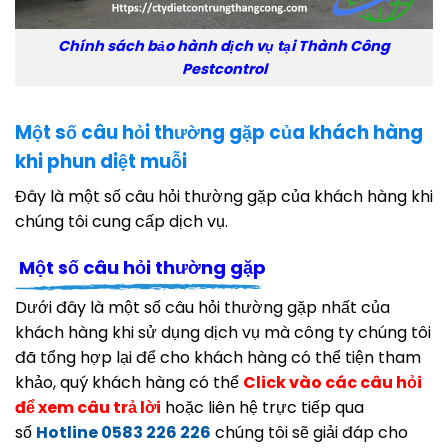
Chính sách bảo hành dịch vụ tại Thành Công
Pestcontrol
Một số câu hỏi thường gặp của khách hàng
khi phun diệt muỗi
Đây là một số câu hỏi thường gặp của khách hàng khi
chúng tôi cung cấp dịch vụ.
Một số câu hỏi thường gặp
Dưới đây là một số câu hỏi thường gặp nhất của
khách hàng khi sử dụng dịch vụ mà công ty chúng tôi
đã tổng hợp lại để cho khách hàng có thể tiện tham
khảo, quý khách hàng có thể
Click vào các câu hỏi
để xem câu trả lời
hoặc liên hệ trực tiếp qua
số
Hotline 0583 226 226
chúng tôi sẽ giải đáp cho