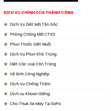
DỊCH VỤ CHÍNH CỦA THÀNH CÔNG
Dịch Vụ Diệt Mối Tận Gốc
Phòng Chống Mối CTXD
Phun Thuốc Diệt Muỗi
Dịch Vụ Phun Khử Trùng
Diệt Các Loại Côn Trùng
Vệ Sinh Công Nghiệp
Dịch Vụ Chống Thấm
Dịch vụ Khoan Giếng
Cho Thuê Xe Máy Tại SaPa