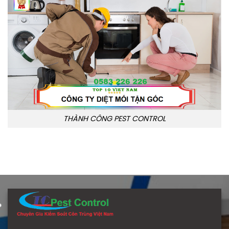
THÀNH CÔNG PEST CONTROL