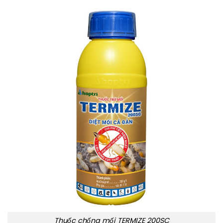
Thuốc chống mối TERMIZE 200SC