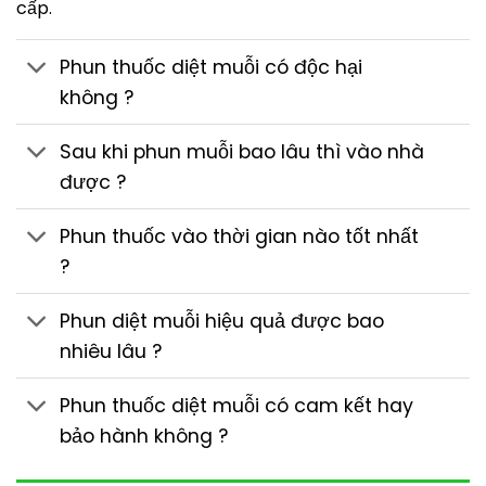
cấp.
Phun thuốc diệt muỗi có độc hại
không ?
Sau khi phun muỗi bao lâu thì vào nhà
được ?
Phun thuốc vào thời gian nào tốt nhất
?
Phun diệt muỗi hiệu quả được bao
nhiêu lâu ?
Phun thuốc diệt muỗi có cam kết hay
bảo hành không ?