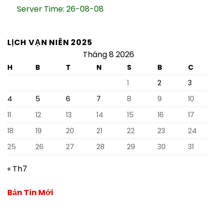
Server Time: 26-08-08
LỊCH VẠN NIÊN 2025
Tháng 8 2026
H
B
T
N
S
B
C
1
2
3
4
5
6
7
8
9
10
11
12
13
14
15
16
17
18
19
20
21
22
23
24
25
26
27
28
29
30
31
« Th7
Bản Tin Mới