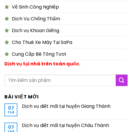
Vệ Sinh Công Nghiệp
Dịch Vụ Chống Thấm
Dịch vụ Khoan Giếng
Cho Thuê Xe Máy Tại SaPa
Cung Cấp Bê Tông Tươi
Dịch vụ tại nhà trên toàn quốc.
BÀI VIẾT MỚI
Dịch vụ diệt mối tại huyện Giang Thành
07
Th8
Dịch vụ diệt mối tại huyện Châu Thành
07
Th8