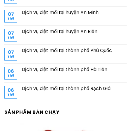
Dịch vụ diệt mối tại huyện An Minh
07
Th8
Dịch vụ diệt mối tại huyện An Biên
07
Th8
Dịch vụ diệt mối tại thành phố Phú Quốc
07
Th8
Dịch vụ diệt mối tại thành phố Hà Tiên
06
Th8
Dịch vụ diệt mối tại thành phố Rạch Giá
06
Th8
SẢN PHẨM BÁN CHẠY