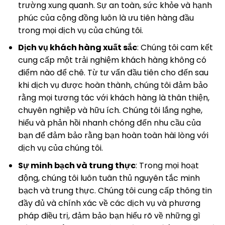
trường xung quanh. Sự an toàn, sức khỏe và hạnh
phúc của cộng đồng luôn là ưu tiên hàng đầu
trong mọi dịch vụ của chúng tôi.
Dịch vụ khách hàng xuất sắc
: Chúng tôi cam kết
cung cấp một trải nghiệm khách hàng không có
điểm nào để chê. Từ tư vấn đầu tiên cho đến sau
khi dịch vụ được hoàn thành, chúng tôi đảm bảo
rằng mọi tương tác với khách hàng là thân thiện,
chuyên nghiệp và hữu ích. Chúng tôi lắng nghe,
hiểu và phản hồi nhanh chóng đến nhu cầu của
bạn để đảm bảo rằng bạn hoàn toàn hài lòng với
dịch vụ của chúng tôi.
Sự minh bạch và trung thực
: Trong mọi hoạt
động, chúng tôi luôn tuân thủ nguyên tắc minh
bạch và trung thực. Chúng tôi cung cấp thông tin
đầy đủ và chính xác về các dịch vụ và phương
pháp điều trị, đảm bảo bạn hiểu rõ về những gì