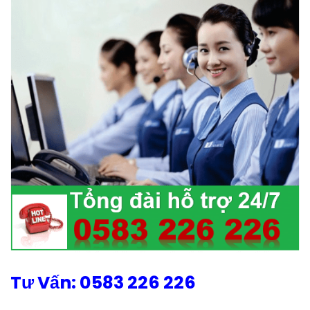
Tư Vấn: 0583 226 226