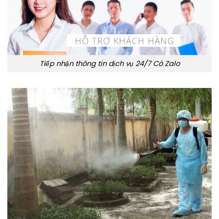
Tiếp nhận thông tin dịch vụ 24/7 Có Zalo